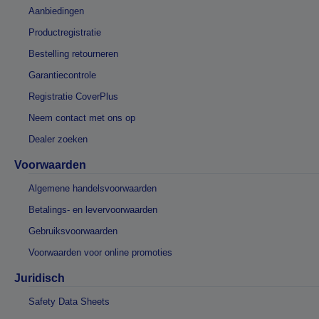
Aanbiedingen
Productregistratie
Bestelling retourneren
Garantiecontrole
Registratie CoverPlus
Neem contact met ons op
Dealer zoeken
Voorwaarden
Algemene handelsvoorwaarden
Betalings- en levervoorwaarden
Gebruiksvoorwaarden
Voorwaarden voor online promoties
Juridisch
Safety Data Sheets