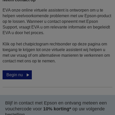
EVA onze online virtuele assistent is ontworpen om u te
helpen veelvoorkomende problemen met uw Epson-product
op te lossen. Wanneer u contact opneemt met Epson
Support, vraagt EVA u om relevante informatie en begeleidt
EVA u door het proces.
Klik op het chatpictogram rechtsonder op deze pagina om
toegang te krijgen tot onze virtuele assistent wij helpen u
met uw vraag of om alternatieve manieren te verkennen om
contact met ons op te nemen.
Begin nu
Blijf in contact met Epson en ontvang meteen een
vouchercode voor
10% korting*
op uw volgende
bestelling.