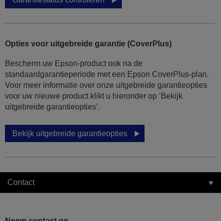
Opties voor uitgebreide garantie (CoverPlus)
Bescherm uw Epson-product ook na de
standaardgarantieperiode met een Epson CoverPlus-plan.
Voor meer informatie over onze uitgebreide garantieopties
voor uw nieuwe product klikt u hieronder op ‘Bekijk
uitgebreide garantieopties’.
Bekijk uitgebreide garantieopties
Contact
Neem contact op