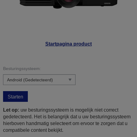
Startpagina product
Besturingssysteem:
Starten
Let op:
uw besturingssysteem is mogelijk niet correct
gedetecteerd. Het is belangrijk dat u uw besturingssysteem
hierboven handmatig selecteert om ervoor te zorgen dat u
compatibele content bekijkt.