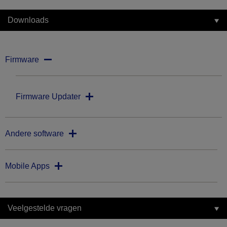
Downloads
Firmware
Firmware Updater
Andere software
Mobile Apps
Veelgestelde vragen