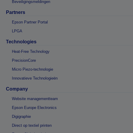
Beveiligingsmeldingen
Partners
Epson Partner Portal
LPGA
Technologies
Heat-Free Technology
PrecisionCore
Micro Piezo-technologie
Innovatieve Technologieën
Company
Website managementteam
Epson Europe Electronics
Digigraphie
Direct op textiel printen