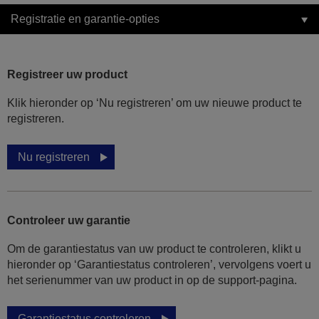
Registratie en garantie-opties
Registreer uw product
Klik hieronder op ‘Nu registreren’ om uw nieuwe product te
registreren.
Nu registreren
Controleer uw garantie
Om de garantiestatus van uw product te controleren, klikt u
hieronder op ‘Garantiestatus controleren’, vervolgens voert u
het serienummer van uw product in op de support-pagina.
Garantiestatus controleren