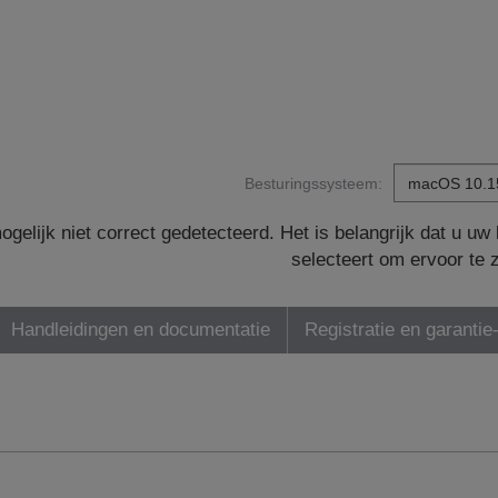
Besturingssysteem:
gelijk niet correct gedetecteerd. Het is belangrijk dat u u
selecteert om ervoor te 
Handleidingen en documentatie
Registratie en garantie