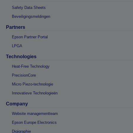
Safety Data Sheets
Beveiligingsmeldingen
Partners
Epson Partner Portal
LPGA
Technologies
Heat-Free Technology
PrecisionCore
Micro Piezo-technologie
Innovatieve Technologieën
Company
Website managementteam
Epson Europe Electronics
Digigraphie