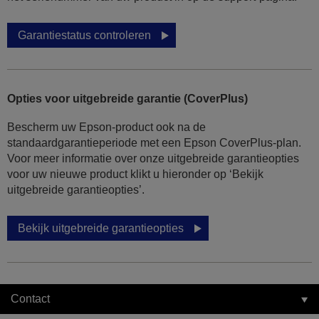
Garantiestatus controleren
Opties voor uitgebreide garantie (CoverPlus)
Bescherm uw Epson-product ook na de
standaardgarantieperiode met een Epson CoverPlus-plan.
Voor meer informatie over onze uitgebreide garantieopties
voor uw nieuwe product klikt u hieronder op ‘Bekijk
uitgebreide garantieopties’.
Bekijk uitgebreide garantieopties
Contact