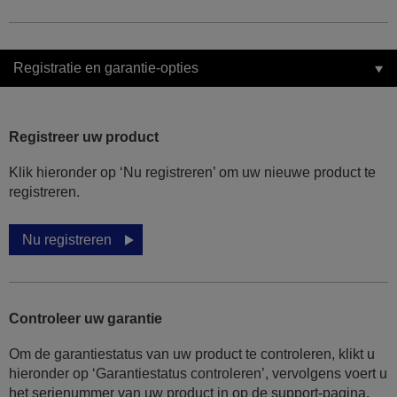
Registratie en garantie-opties
Registreer uw product
Klik hieronder op ‘Nu registreren’ om uw nieuwe product te
registreren.
Nu registreren
Controleer uw garantie
Om de garantiestatus van uw product te controleren, klikt u
hieronder op ‘Garantiestatus controleren’, vervolgens voert u
het serienummer van uw product in op de support-pagina.