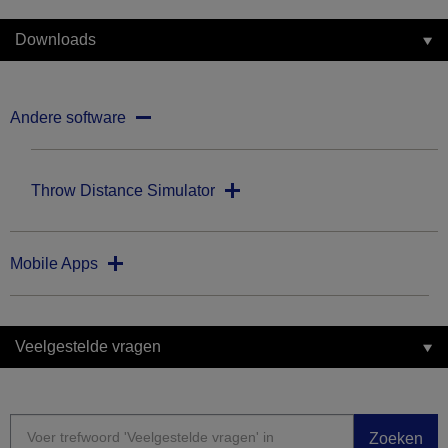
Downloads
Andere software
Throw Distance Simulator
Mobile Apps
Veelgestelde vragen
Zoeken