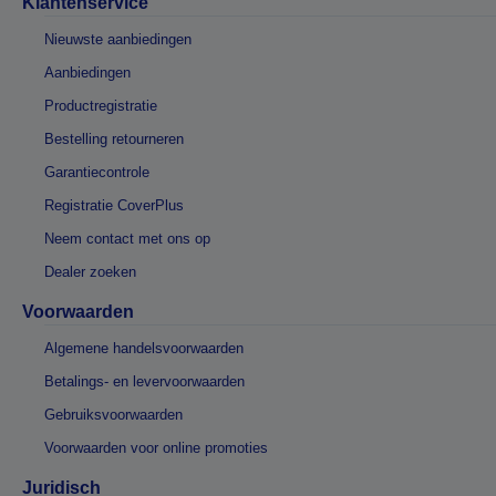
Klantenservice
Nieuwste aanbiedingen
Aanbiedingen
Productregistratie
Bestelling retourneren
Garantiecontrole
Registratie CoverPlus
Neem contact met ons op
Dealer zoeken
Voorwaarden
Algemene handelsvoorwaarden
Betalings- en levervoorwaarden
Gebruiksvoorwaarden
Voorwaarden voor online promoties
Juridisch