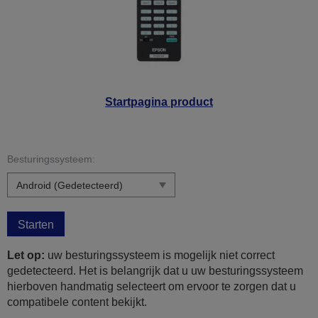
Startpagina product
Besturingssysteem:
Starten
Let op:
uw besturingssysteem is mogelijk niet correct
gedetecteerd. Het is belangrijk dat u uw besturingssysteem
hierboven handmatig selecteert om ervoor te zorgen dat u
compatibele content bekijkt.