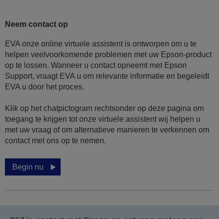
Neem contact op
EVA onze online virtuele assistent is ontworpen om u te
helpen veelvoorkomende problemen met uw Epson-product
op te lossen. Wanneer u contact opneemt met Epson
Support, vraagt EVA u om relevante informatie en begeleidt
EVA u door het proces.
Klik op het chatpictogram rechtsonder op deze pagina om
toegang te krijgen tot onze virtuele assistent wij helpen u
met uw vraag of om alternatieve manieren te verkennen om
contact met ons op te nemen.
Begin nu