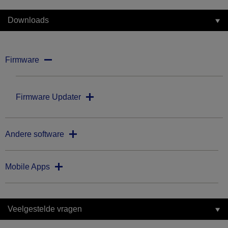
Downloads
Firmware
Firmware Updater
Andere software
Mobile Apps
Veelgestelde vragen