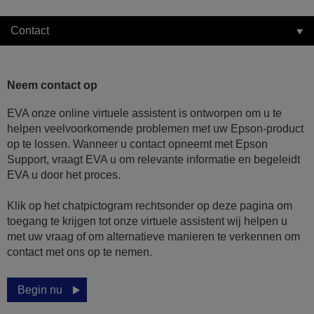
Contact
Neem contact op
EVA onze online virtuele assistent is ontworpen om u te
helpen veelvoorkomende problemen met uw Epson-product
op te lossen. Wanneer u contact opneemt met Epson
Support, vraagt EVA u om relevante informatie en begeleidt
EVA u door het proces.
Klik op het chatpictogram rechtsonder op deze pagina om
toegang te krijgen tot onze virtuele assistent wij helpen u
met uw vraag of om alternatieve manieren te verkennen om
contact met ons op te nemen.
Begin nu