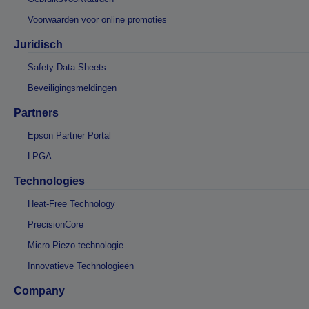
Voorwaarden voor online promoties
Juridisch
Safety Data Sheets
Beveiligingsmeldingen
Partners
Epson Partner Portal
LPGA
Technologies
Heat-Free Technology
PrecisionCore
Micro Piezo-technologie
Innovatieve Technologieën
Company