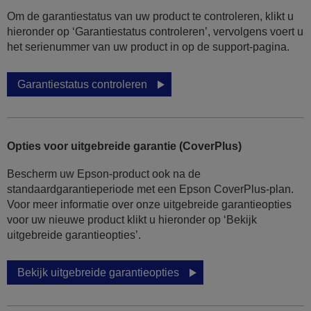
Om de garantiestatus van uw product te controleren, klikt u
hieronder op ‘Garantiestatus controleren’, vervolgens voert u
het serienummer van uw product in op de support-pagina.
Garantiestatus controleren
Opties voor uitgebreide garantie (CoverPlus)
Bescherm uw Epson-product ook na de
standaardgarantieperiode met een Epson CoverPlus-plan.
Voor meer informatie over onze uitgebreide garantieopties
voor uw nieuwe product klikt u hieronder op ‘Bekijk
uitgebreide garantieopties’.
Bekijk uitgebreide garantieopties