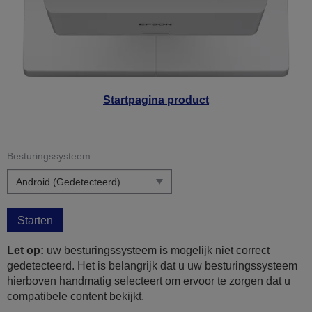
Startpagina product
Besturingssysteem:
Starten
Let op:
uw besturingssysteem is mogelijk niet correct
gedetecteerd. Het is belangrijk dat u uw besturingssysteem
hierboven handmatig selecteert om ervoor te zorgen dat u
compatibele content bekijkt.