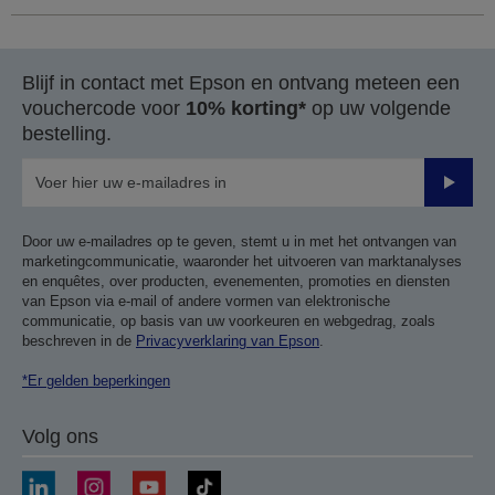
Blijf in contact met Epson en ontvang meteen een
vouchercode voor
10% korting*
op uw volgende
bestelling.
Verze
Door uw e-mailadres op te geven, stemt u in met het ontvangen van
marketingcommunicatie, waaronder het uitvoeren van marktanalyses
en enquêtes, over producten, evenementen, promoties en diensten
van Epson via e-mail of andere vormen van elektronische
communicatie, op basis van uw voorkeuren en webgedrag, zoals
beschreven in de
Privacyverklaring van Epson
.
*Er gelden beperkingen
Volg ons