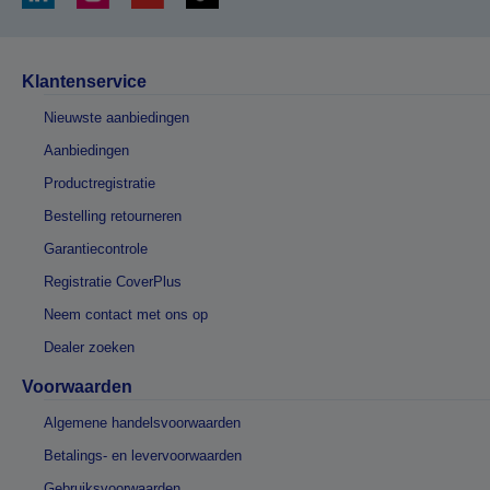
Klantenservice
Nieuwste aanbiedingen
Aanbiedingen
Productregistratie
Bestelling retourneren
Garantiecontrole
Registratie CoverPlus
Neem contact met ons op
Dealer zoeken
Voorwaarden
Algemene handelsvoorwaarden
Betalings- en levervoorwaarden
Gebruiksvoorwaarden