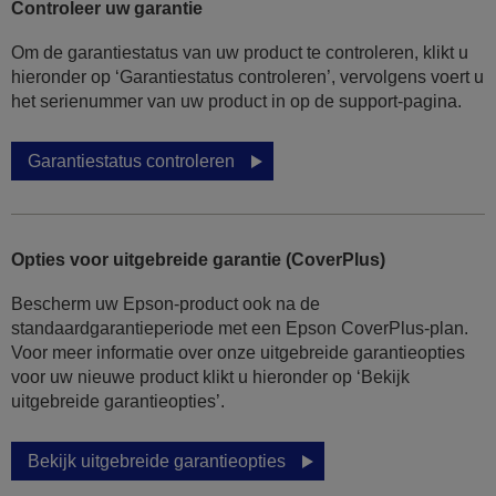
Controleer uw garantie
Om de garantiestatus van uw product te controleren, klikt u
hieronder op ‘Garantiestatus controleren’, vervolgens voert u
het serienummer van uw product in op de support-pagina.
Garantiestatus controleren
Opties voor uitgebreide garantie (CoverPlus)
Bescherm uw Epson-product ook na de
standaardgarantieperiode met een Epson CoverPlus-plan.
Voor meer informatie over onze uitgebreide garantieopties
voor uw nieuwe product klikt u hieronder op ‘Bekijk
uitgebreide garantieopties’.
Bekijk uitgebreide garantieopties