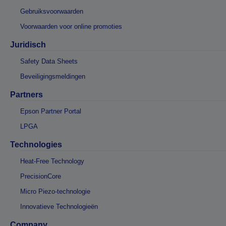
Gebruiksvoorwaarden
Voorwaarden voor online promoties
Juridisch
Safety Data Sheets
Beveiligingsmeldingen
Partners
Epson Partner Portal
LPGA
Technologies
Heat-Free Technology
PrecisionCore
Micro Piezo-technologie
Innovatieve Technologieën
Company