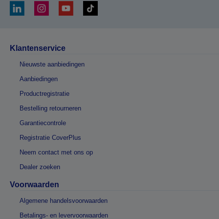
Klantenservice
Nieuwste aanbiedingen
Aanbiedingen
Productregistratie
Bestelling retourneren
Garantiecontrole
Registratie CoverPlus
Neem contact met ons op
Dealer zoeken
Voorwaarden
Algemene handelsvoorwaarden
Betalings- en levervoorwaarden