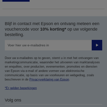
Blijf in contact met Epson en ontvang meteen een
vouchercode voor
10% korting*
op uw volgende
bestelling.
Verze
Door uw e-mailadres op te geven, stemt u in met het ontvangen van
marketingcommunicatie, waaronder het uitvoeren van marktanalyses
en enquêtes, over producten, evenementen, promoties en diensten
van Epson via e-mail of andere vormen van elektronische
communicatie, op basis van uw voorkeuren en webgedrag, zoals
beschreven in de
Privacyverklaring van Epson
.
*Er gelden beperkingen
Volg ons