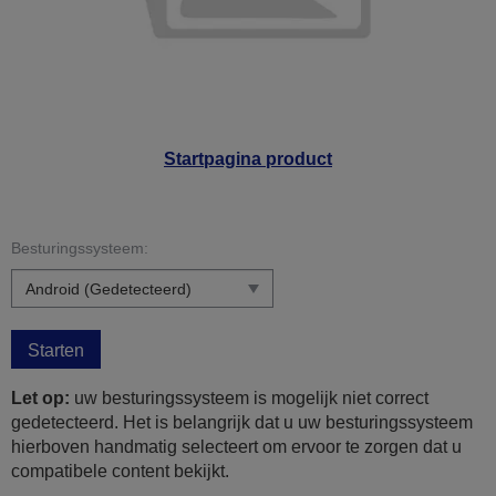
Startpagina product
Besturingssysteem:
Starten
Let op:
uw besturingssysteem is mogelijk niet correct
gedetecteerd. Het is belangrijk dat u uw besturingssysteem
hierboven handmatig selecteert om ervoor te zorgen dat u
compatibele content bekijkt.