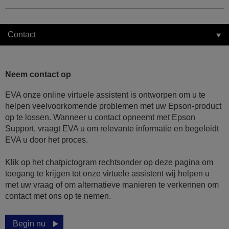
Contact
Neem contact op
EVA onze online virtuele assistent is ontworpen om u te
helpen veelvoorkomende problemen met uw Epson-product
op te lossen. Wanneer u contact opneemt met Epson
Support, vraagt EVA u om relevante informatie en begeleidt
EVA u door het proces.
Klik op het chatpictogram rechtsonder op deze pagina om
toegang te krijgen tot onze virtuele assistent wij helpen u
met uw vraag of om alternatieve manieren te verkennen om
contact met ons op te nemen.
Begin nu