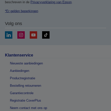
beschreven in de
Privacyverklaring van Epson
.
*Er gelden beperkingen
Volg ons
Klantenservice
Nieuwste aanbiedingen
Aanbiedingen
Productregistratie
Bestelling retourneren
Garantiecontrole
Registratie CoverPlus
Neem contact met ons op