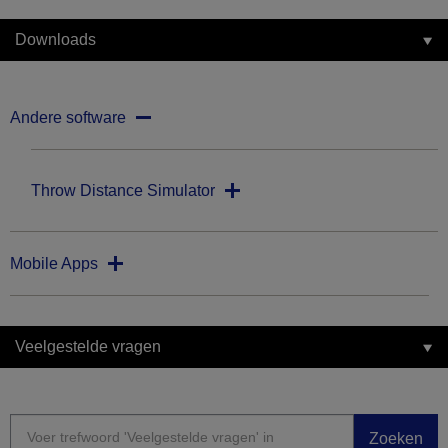
Downloads
Andere software
Throw Distance Simulator
Mobile Apps
Veelgestelde vragen
Zoeken