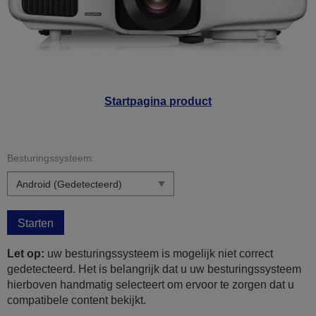
Startpagina product
Besturingssysteem:
Starten
Let op:
uw besturingssysteem is mogelijk niet correct
gedetecteerd. Het is belangrijk dat u uw besturingssysteem
hierboven handmatig selecteert om ervoor te zorgen dat u
compatibele content bekijkt.