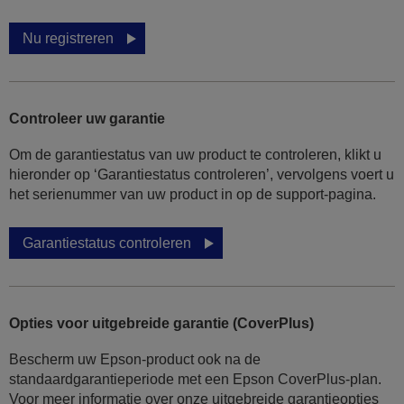
Nu registreren
Controleer uw garantie
Om de garantiestatus van uw product te controleren, klikt u
hieronder op ‘Garantiestatus controleren’, vervolgens voert u
het serienummer van uw product in op de support-pagina.
Garantiestatus controleren
Opties voor uitgebreide garantie (CoverPlus)
Bescherm uw Epson-product ook na de
standaardgarantieperiode met een Epson CoverPlus-plan.
Voor meer informatie over onze uitgebreide garantieopties