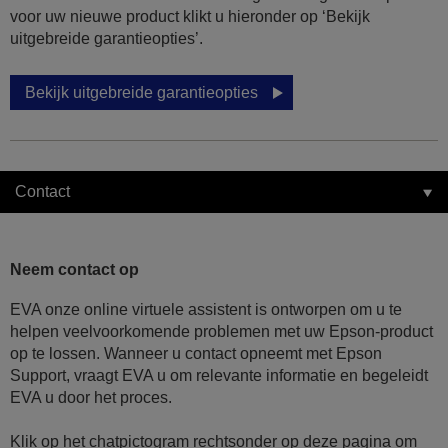
voor uw nieuwe product klikt u hieronder op ‘Bekijk
uitgebreide garantieopties’.
Bekijk uitgebreide garantieopties
Contact
Neem contact op
EVA onze online virtuele assistent is ontworpen om u te
helpen veelvoorkomende problemen met uw Epson-product
op te lossen. Wanneer u contact opneemt met Epson
Support, vraagt EVA u om relevante informatie en begeleidt
EVA u door het proces.
Klik op het chatpictogram rechtsonder op deze pagina om