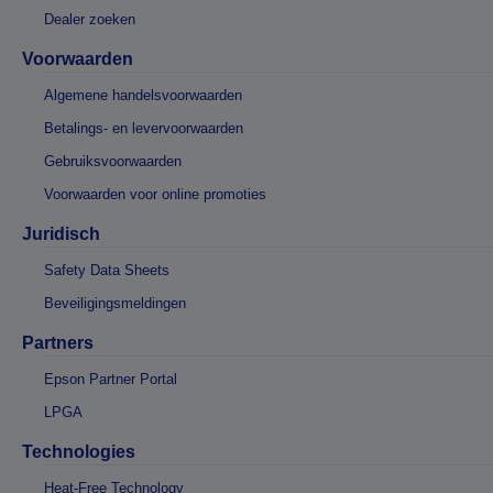
Dealer zoeken
Voorwaarden
Algemene handelsvoorwaarden
Betalings- en levervoorwaarden
Gebruiksvoorwaarden
Voorwaarden voor online promoties
Juridisch
Safety Data Sheets
Beveiligingsmeldingen
Partners
Epson Partner Portal
LPGA
Technologies
Heat-Free Technology