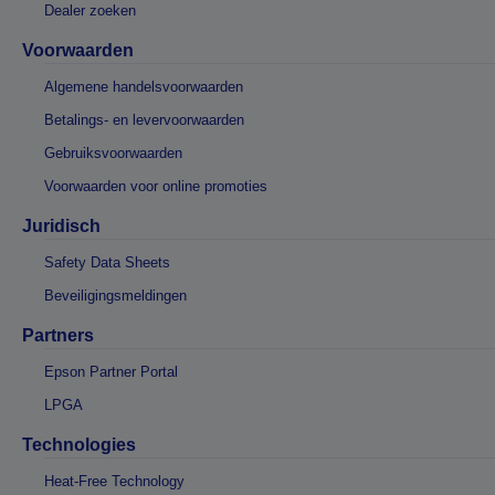
Dealer zoeken
Voorwaarden
Algemene handelsvoorwaarden
Betalings- en levervoorwaarden
Gebruiksvoorwaarden
Voorwaarden voor online promoties
Juridisch
Safety Data Sheets
Beveiligingsmeldingen
Partners
Epson Partner Portal
LPGA
Technologies
Heat-Free Technology