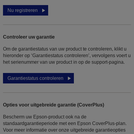
Nu registreren
Controleer uw garantie
Om de garantiestatus van uw product te controleren, klikt u
hieronder op ‘Garantiestatus controleren’, vervolgens voert u
het serienummer van uw product in op de support-pagina.
Garantiestatus controleren
Opties voor uitgebreide garantie (CoverPlus)
Bescherm uw Epson-product ook na de
standaardgarantieperiode met een Epson CoverPlus-plan.
Voor meer informatie over onze uitgebreide garantieopties