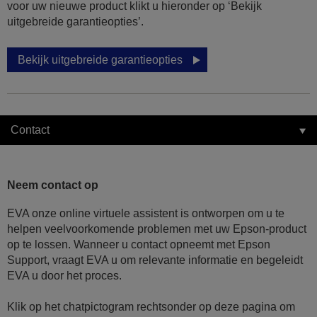
voor uw nieuwe product klikt u hieronder op ‘Bekijk
uitgebreide garantieopties’.
Bekijk uitgebreide garantieopties
Contact
Neem contact op
EVA onze online virtuele assistent is ontworpen om u te
helpen veelvoorkomende problemen met uw Epson-product
op te lossen. Wanneer u contact opneemt met Epson
Support, vraagt EVA u om relevante informatie en begeleidt
EVA u door het proces.
Klik op het chatpictogram rechtsonder op deze pagina om