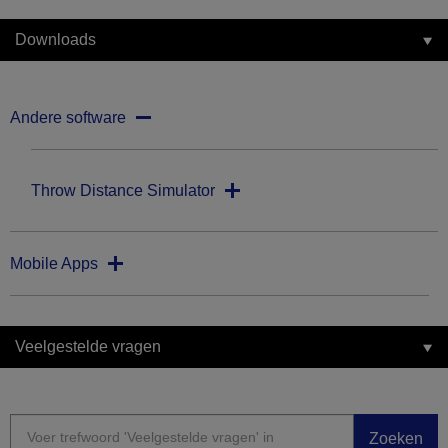
Downloads
Andere software
Throw Distance Simulator
Mobile Apps
Veelgestelde vragen
Zoeken