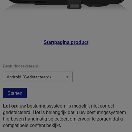
Startpagina product
Besturingssysteem:
Starten
Let op:
uw besturingssysteem is mogelijk niet correct
gedetecteerd. Het is belangrijk dat u uw besturingssysteem
hierboven handmatig selecteert om ervoor te zorgen dat u
compatibele content bekijkt.