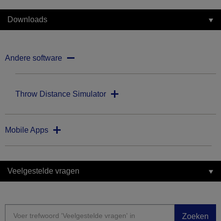
Downloads
Andere software
Throw Distance Simulator
Mobile Apps
Veelgestelde vragen
Zoeken