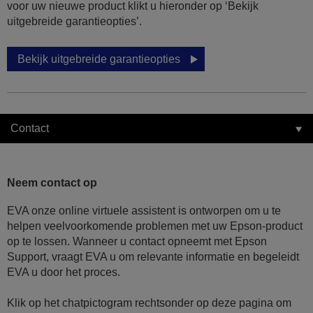
voor uw nieuwe product klikt u hieronder op ‘Bekijk
uitgebreide garantieopties’.
Bekijk uitgebreide garantieopties
Contact
Neem contact op
EVA onze online virtuele assistent is ontworpen om u te
helpen veelvoorkomende problemen met uw Epson-product
op te lossen. Wanneer u contact opneemt met Epson
Support, vraagt EVA u om relevante informatie en begeleidt
EVA u door het proces.
Klik op het chatpictogram rechtsonder op deze pagina om