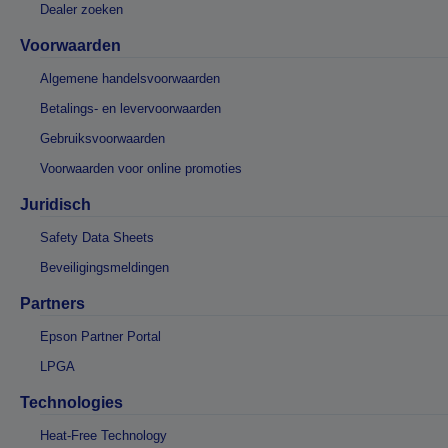
Dealer zoeken
Voorwaarden
Algemene handelsvoorwaarden
Betalings- en levervoorwaarden
Gebruiksvoorwaarden
Voorwaarden voor online promoties
Juridisch
Safety Data Sheets
Beveiligingsmeldingen
Partners
Epson Partner Portal
LPGA
Technologies
Heat-Free Technology