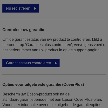
Nu registreren
Controleer uw garantie
Om de garantiestatus van uw product te controleren, klikt u
hieronder op ‘Garantiestatus controleren’, vervolgens voert u
het serienummer van uw product in op de support-pagina.
Garantiestatus controleren
Opties voor uitgebreide garantie (CoverPlus)
Bescherm uw Epson-product ook na de
standaardgarantieperiode met een Epson CoverPlus-plan.
Voor meer informatie over onze uitgebreide garantieopties