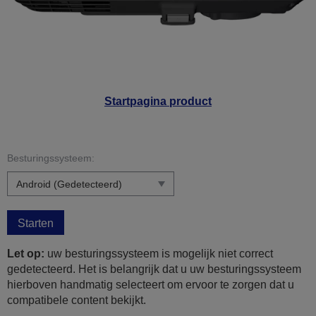
Startpagina product
Besturingssysteem:
Starten
Let op:
uw besturingssysteem is mogelijk niet correct
gedetecteerd. Het is belangrijk dat u uw besturingssysteem
hierboven handmatig selecteert om ervoor te zorgen dat u
compatibele content bekijkt.