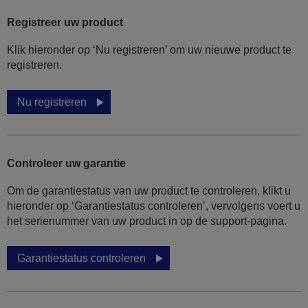
Registreer uw product
Klik hieronder op ‘Nu registreren’ om uw nieuwe product te
registreren.
Nu registreren
Controleer uw garantie
Om de garantiestatus van uw product te controleren, klikt u
hieronder op ‘Garantiestatus controleren’, vervolgens voert u
het serienummer van uw product in op de support-pagina.
Garantiestatus controleren