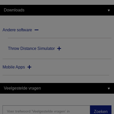
Downloads
Andere software
Throw Distance Simulator
Mobile Apps
Veelgestelde vragen
Zoeken