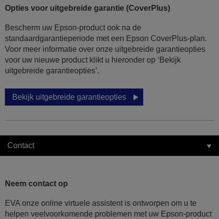
Opties voor uitgebreide garantie (CoverPlus)
Bescherm uw Epson-product ook na de
standaardgarantieperiode met een Epson CoverPlus-plan.
Voor meer informatie over onze uitgebreide garantieopties
voor uw nieuwe product klikt u hieronder op ‘Bekijk
uitgebreide garantieopties’.
Bekijk uitgebreide garantieopties
Contact
Neem contact op
EVA onze online virtuele assistent is ontworpen om u te
helpen veelvoorkomende problemen met uw Epson-product