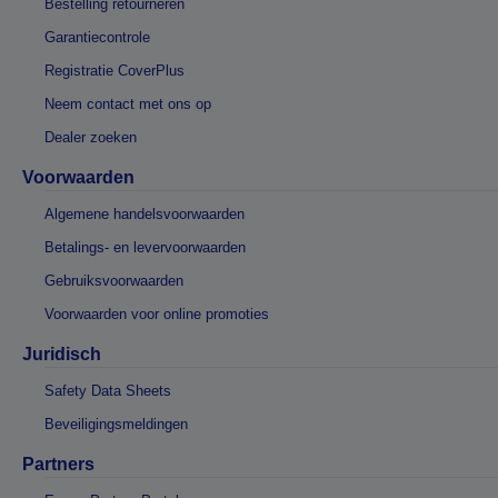
Bestelling retourneren
Garantiecontrole
Registratie CoverPlus
Neem contact met ons op
Dealer zoeken
Voorwaarden
Algemene handelsvoorwaarden
Betalings- en levervoorwaarden
Gebruiksvoorwaarden
Voorwaarden voor online promoties
Juridisch
Safety Data Sheets
Beveiligingsmeldingen
Partners