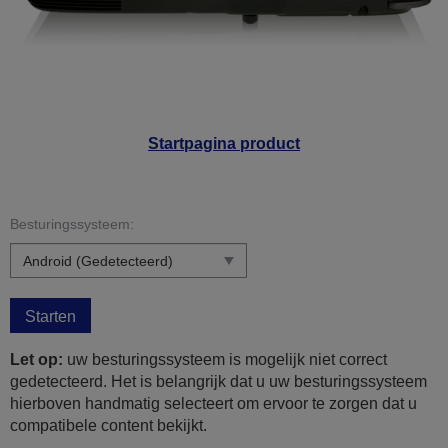
Startpagina product
Besturingssysteem:
Starten
Let op:
uw besturingssysteem is mogelijk niet correct
gedetecteerd. Het is belangrijk dat u uw besturingssysteem
hierboven handmatig selecteert om ervoor te zorgen dat u
compatibele content bekijkt.