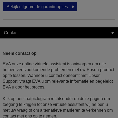
Bekijk uitgebreide garantieopties
Contact
Neem contact op
EVA onze online virtuele assistent is ontworpen om u te
helpen veelvoorkomende problemen met uw Epson-product
op te lossen. Wanneer u contact opneemt met Epson
Support, vraagt EVA u om relevante informatie en begeleidt
EVA u door het proces.
Klik op het chatpictogram rechtsonder op deze pagina om
toegang te krijgen tot onze virtuele assistent wij helpen u
met uw vraag of om alternatieve manieren te verkennen om
contact met ons op te nemen.