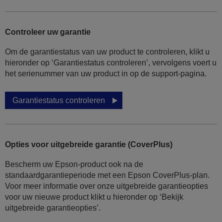
Controleer uw garantie
Om de garantiestatus van uw product te controleren, klikt u
hieronder op ‘Garantiestatus controleren’, vervolgens voert u
het serienummer van uw product in op de support-pagina.
Garantiestatus controleren
Opties voor uitgebreide garantie (CoverPlus)
Bescherm uw Epson-product ook na de
standaardgarantieperiode met een Epson CoverPlus-plan.
Voor meer informatie over onze uitgebreide garantieopties
voor uw nieuwe product klikt u hieronder op ‘Bekijk
uitgebreide garantieopties’.