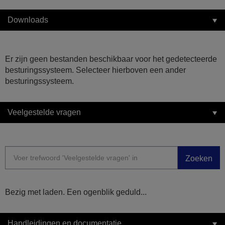
Downloads
Er zijn geen bestanden beschikbaar voor het gedetecteerde
besturingssysteem. Selecteer hierboven een ander
besturingssysteem.
Veelgestelde vragen
Zoeken
Bezig met laden. Een ogenblik geduld...
Handleidingen en documentatie