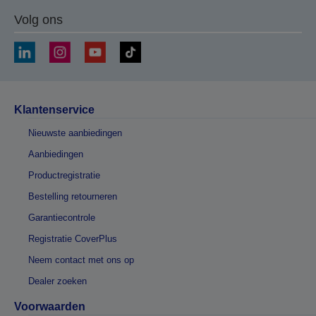
Volg ons
Klantenservice
Nieuwste aanbiedingen
Aanbiedingen
Productregistratie
Bestelling retourneren
Garantiecontrole
Registratie CoverPlus
Neem contact met ons op
Dealer zoeken
Voorwaarden