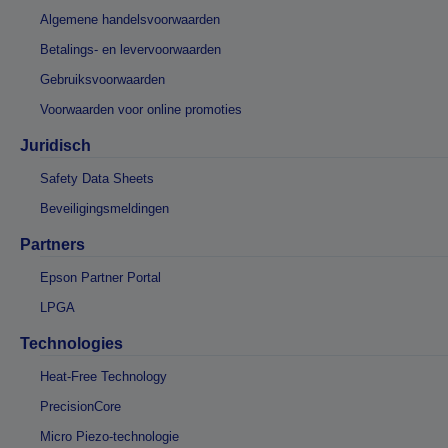
Algemene handelsvoorwaarden
Betalings- en levervoorwaarden
Gebruiksvoorwaarden
Voorwaarden voor online promoties
Juridisch
Safety Data Sheets
Beveiligingsmeldingen
Partners
Epson Partner Portal
LPGA
Technologies
Heat-Free Technology
PrecisionCore
Micro Piezo-technologie