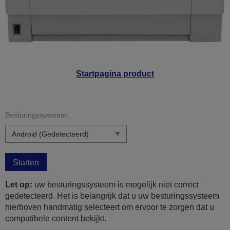
Startpagina product
Besturingssysteem:
Starten
Let op:
uw besturingssysteem is mogelijk niet correct
gedetecteerd. Het is belangrijk dat u uw besturingssysteem
hierboven handmatig selecteert om ervoor te zorgen dat u
compatibele content bekijkt.