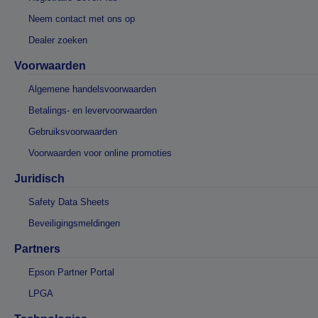
Neem contact met ons op
Dealer zoeken
Voorwaarden
Algemene handelsvoorwaarden
Betalings- en levervoorwaarden
Gebruiksvoorwaarden
Voorwaarden voor online promoties
Juridisch
Safety Data Sheets
Beveiligingsmeldingen
Partners
Epson Partner Portal
LPGA