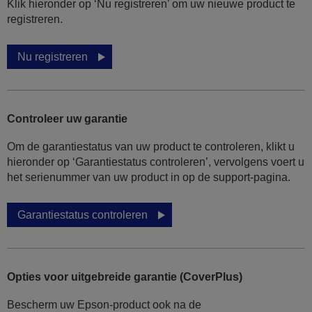
Klik hieronder op ‘Nu registreren’ om uw nieuwe product te
registreren.
Nu registreren
Controleer uw garantie
Om de garantiestatus van uw product te controleren, klikt u
hieronder op ‘Garantiestatus controleren’, vervolgens voert u
het serienummer van uw product in op de support-pagina.
Garantiestatus controleren
Opties voor uitgebreide garantie (CoverPlus)
Bescherm uw Epson-product ook na de