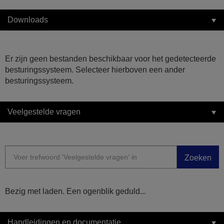
Downloads
Er zijn geen bestanden beschikbaar voor het gedetecteerde
besturingssysteem. Selecteer hierboven een ander
besturingssysteem.
Veelgestelde vragen
Zoeken
Bezig met laden. Een ogenblik geduld...
Handleidingen en documentatie