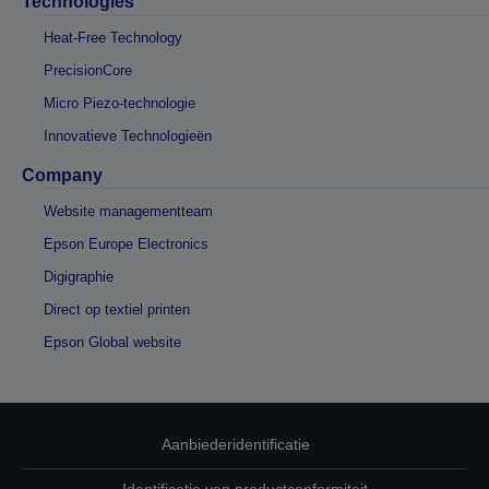
Technologies
Heat-Free Technology
PrecisionCore
Micro Piezo-technologie
Innovatieve Technologieën
Company
Website managementteam
Epson Europe Electronics
Digigraphie
Direct op textiel printen
Epson Global website
Aanbiederidentificatie