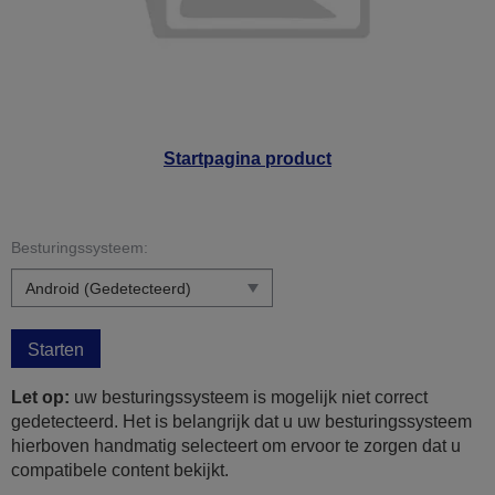
Startpagina product
Besturingssysteem:
Starten
Let op:
uw besturingssysteem is mogelijk niet correct
gedetecteerd. Het is belangrijk dat u uw besturingssysteem
hierboven handmatig selecteert om ervoor te zorgen dat u
compatibele content bekijkt.