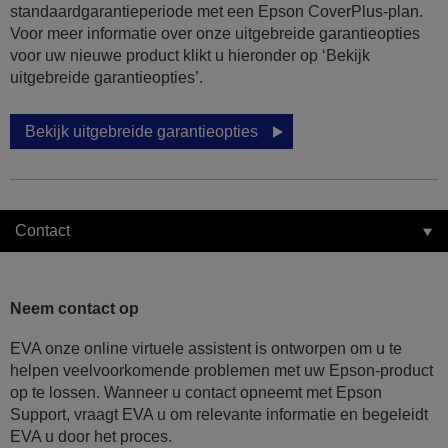
standaardgarantieperiode met een Epson CoverPlus-plan.
Voor meer informatie over onze uitgebreide garantieopties
voor uw nieuwe product klikt u hieronder op ‘Bekijk
uitgebreide garantieopties’.
Bekijk uitgebreide garantieopties
Contact
Neem contact op
EVA onze online virtuele assistent is ontworpen om u te
helpen veelvoorkomende problemen met uw Epson-product
op te lossen. Wanneer u contact opneemt met Epson
Support, vraagt EVA u om relevante informatie en begeleidt
EVA u door het proces.