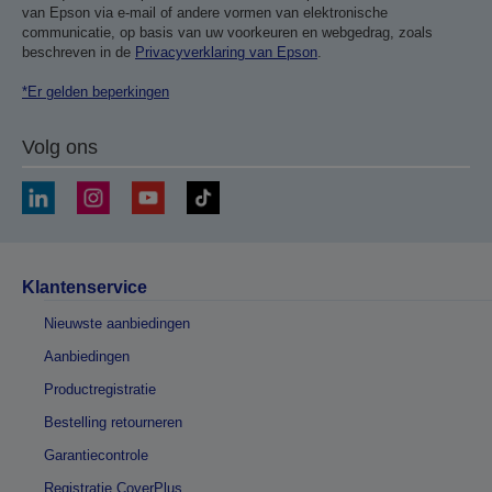
van Epson via e-mail of andere vormen van elektronische
communicatie, op basis van uw voorkeuren en webgedrag, zoals
beschreven in de
Privacyverklaring van Epson
.
*Er gelden beperkingen
Volg ons
Klantenservice
Nieuwste aanbiedingen
Aanbiedingen
Productregistratie
Bestelling retourneren
Garantiecontrole
Registratie CoverPlus