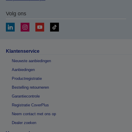
Volg ons
Klantenservice
Nieuwste aanbiedingen
Aanbiedingen
Productregistratie
Bestelling retourneren
Garantiecontrole
Registratie CoverPlus
Neem contact met ons op
Dealer zoeken