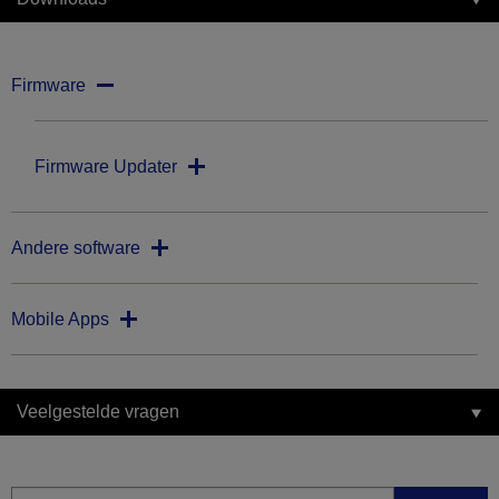
Firmware
Firmware Updater
Andere software
Mobile Apps
Veelgestelde vragen