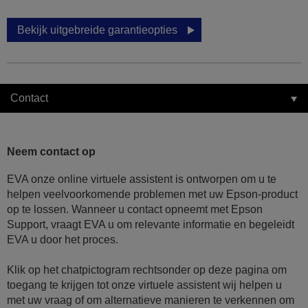
Bekijk uitgebreide garantieopties
Contact
Neem contact op
EVA onze online virtuele assistent is ontworpen om u te
helpen veelvoorkomende problemen met uw Epson-product
op te lossen. Wanneer u contact opneemt met Epson
Support, vraagt EVA u om relevante informatie en begeleidt
EVA u door het proces.
Klik op het chatpictogram rechtsonder op deze pagina om
toegang te krijgen tot onze virtuele assistent wij helpen u
met uw vraag of om alternatieve manieren te verkennen om