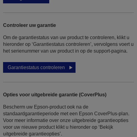
Controleer uw garantie
Om de garantiestatus van uw product te controleren, klikt u
hieronder op ‘Garantiestatus controleren’, vervolgens voert u
het serienummer van uw product in op de support-pagina.
Garantiestatus controleren
Opties voor uitgebreide garantie (CoverPlus)
Bescherm uw Epson-product ook na de
standaardgarantieperiode met een Epson CoverPlus-plan.
Voor meer informatie over onze uitgebreide garantieopties
voor uw nieuwe product klikt u hieronder op ‘Bekijk
uitgebreide garantieopties’.