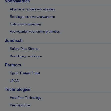
Voorwaarden
Algemene handelsvoorwaarden
Betalings- en levervoorwaarden
Gebruiksvoorwaarden
Voorwaarden voor online promoties
Juridisch
Safety Data Sheets
Beveiligingsmeldingen
Partners
Epson Partner Portal
LPGA
Technologies
Heat-Free Technology
PrecisionCore