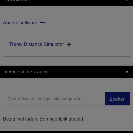
Andere software
Throw Distance Simulator
Veelgestelde vragen
Zoeken
Bezig met laden. Een ogenblik geduld...