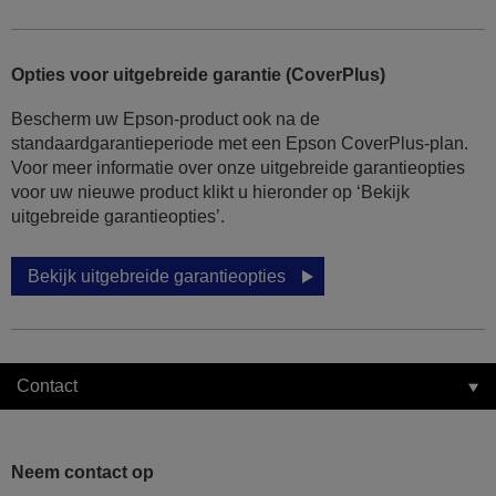
Opties voor uitgebreide garantie (CoverPlus)
Bescherm uw Epson-product ook na de
standaardgarantieperiode met een Epson CoverPlus-plan.
Voor meer informatie over onze uitgebreide garantieopties
voor uw nieuwe product klikt u hieronder op ‘Bekijk
uitgebreide garantieopties’.
Bekijk uitgebreide garantieopties
Contact
Neem contact op