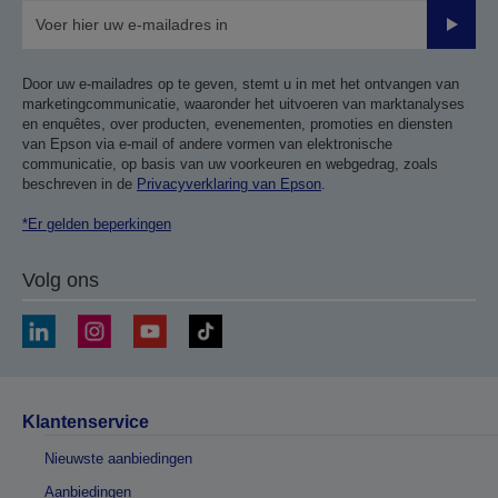
Verze
Door uw e-mailadres op te geven, stemt u in met het ontvangen van
marketingcommunicatie, waaronder het uitvoeren van marktanalyses
en enquêtes, over producten, evenementen, promoties en diensten
van Epson via e-mail of andere vormen van elektronische
communicatie, op basis van uw voorkeuren en webgedrag, zoals
beschreven in de
Privacyverklaring van Epson
.
*Er gelden beperkingen
Volg ons
Klantenservice
Nieuwste aanbiedingen
Aanbiedingen