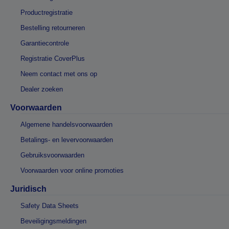
Productregistratie
Bestelling retourneren
Garantiecontrole
Registratie CoverPlus
Neem contact met ons op
Dealer zoeken
Voorwaarden
Algemene handelsvoorwaarden
Betalings- en levervoorwaarden
Gebruiksvoorwaarden
Voorwaarden voor online promoties
Juridisch
Safety Data Sheets
Beveiligingsmeldingen