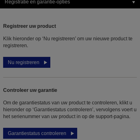
Registratie en garantie-opties
Registreer uw product
Klik hieronder op ‘Nu registreren’ om uw nieuwe product te
registreren.
Nu registreren
Controleer uw garantie
Om de garantiestatus van uw product te controleren, klikt u
hieronder op ‘Garantiestatus controleren’, vervolgens voert u
het serienummer van uw product in op de support-pagina.
Garantiestatus controleren