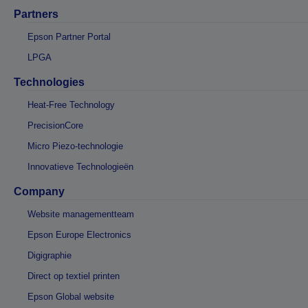
Partners
Epson Partner Portal
LPGA
Technologies
Heat-Free Technology
PrecisionCore
Micro Piezo-technologie
Innovatieve Technologieën
Company
Website managementteam
Epson Europe Electronics
Digigraphie
Direct op textiel printen
Epson Global website