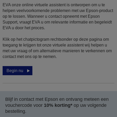
EVA onze online virtuele assistent is ontworpen om u te
helpen veelvoorkomende problemen met uw Epson-product
op te lossen. Wanneer u contact opneemt met Epson
Support, vraagt EVA u om relevante informatie en begeleidt
EVA u door het proces.
Klik op het chatpictogram rechtsonder op deze pagina om
toegang te krijgen tot onze virtuele assistent wij helpen u
met uw vraag of om alternatieve manieren te verkennen om
contact met ons op te nemen.
Begin nu
Blijf in contact met Epson en ontvang meteen een
vouchercode voor
10% korting*
op uw volgende
bestelling.