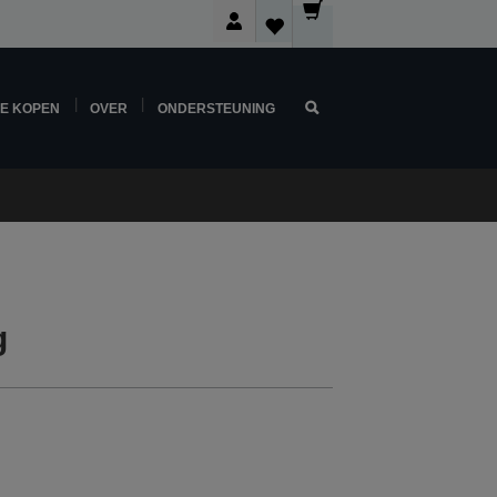
NE KOPEN
OVER
ONDERSTEUNING
g