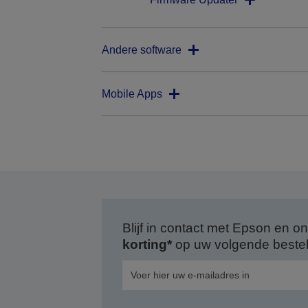
Andere software
Mobile Apps
Blijf in contact met Epson en
korting*
op uw volgende bestell