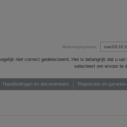
Besturingssysteem:
gelijk niet correct gedetecteerd. Het is belangrijk dat u u
selecteert om ervoor te 
Handleidingen en documentatie
Registratie en garantie