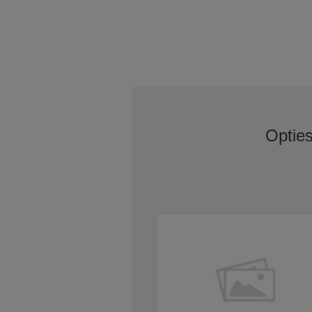
Optie