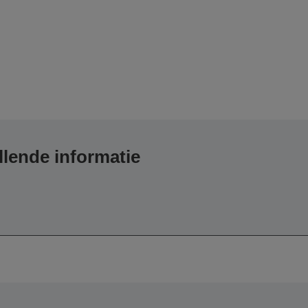
lende informatie