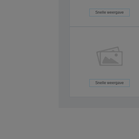
Snelle weergave
Snelle weergave