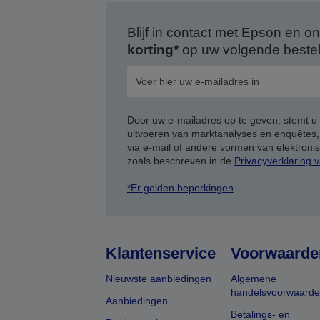
Blijf in contact met Epson en
korting*
op uw volgende bestell
Door uw e-mailadres op te geven, stemt u
uitvoeren van marktanalyses en enquêtes
via e-mail of andere vormen van elektron
zoals beschreven in de
Privacyverklaring 
*Er gelden beperkingen
Klantenservice
Voorwaarde
Nieuwste aanbiedingen
Algemene
handelsvoorwaard
Aanbiedingen
Betalings- en