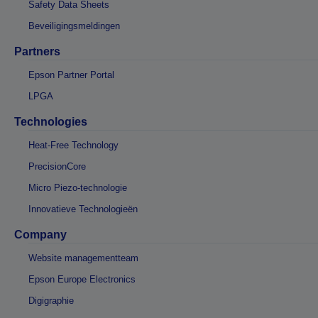
Safety Data Sheets
Beveiligingsmeldingen
Partners
Epson Partner Portal
LPGA
Technologies
Heat-Free Technology
PrecisionCore
Micro Piezo-technologie
Innovatieve Technologieën
Company
Website managementteam
Epson Europe Electronics
Digigraphie