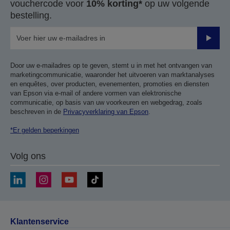
vouchercode voor
10% korting*
op uw volgende
bestelling.
Verze
Door uw e-mailadres op te geven, stemt u in met het ontvangen van
marketingcommunicatie, waaronder het uitvoeren van marktanalyses
en enquêtes, over producten, evenementen, promoties en diensten
van Epson via e-mail of andere vormen van elektronische
communicatie, op basis van uw voorkeuren en webgedrag, zoals
beschreven in de
Privacyverklaring van Epson
.
*Er gelden beperkingen
Volg ons
Klantenservice