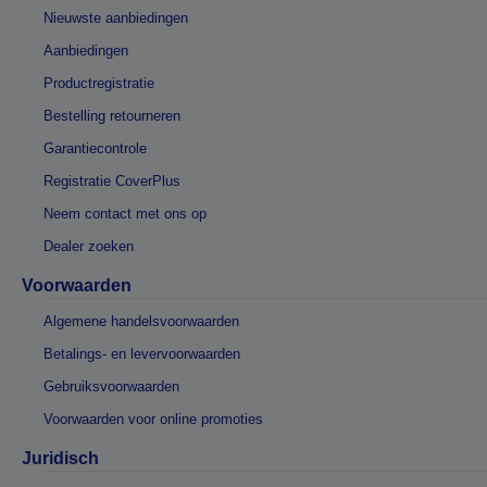
Nieuwste aanbiedingen
Aanbiedingen
Productregistratie
Bestelling retourneren
Garantiecontrole
Registratie CoverPlus
Neem contact met ons op
Dealer zoeken
Voorwaarden
Algemene handelsvoorwaarden
Betalings- en levervoorwaarden
Gebruiksvoorwaarden
Voorwaarden voor online promoties
Juridisch