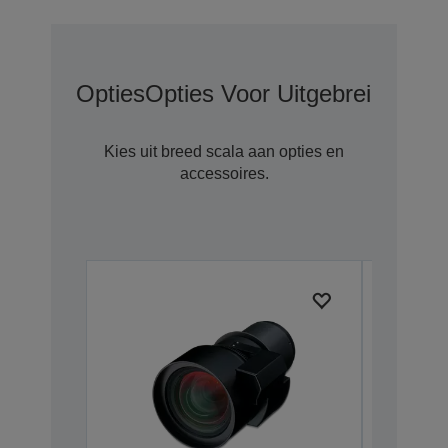
Opties
Opties Voor Uitgebreide Gar
Kies uit breed scala aan opties en
accessoires.