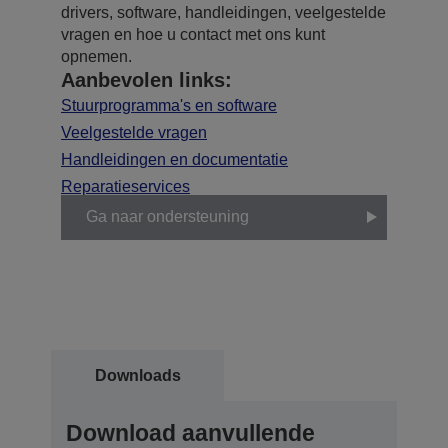
drivers, software, handleidingen, veelgestelde
vragen en hoe u contact met ons kunt
opnemen.
Aanbevolen links:
Stuurprogramma's en software
Veelgestelde vragen
Handleidingen en documentatie
Reparatieservices
Ga naar ondersteuning
Downloads
Download aanvullende