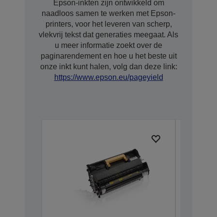
Epson-inkten zijn ontwikkeld om
naadloos samen te werken met Epson-
printers, voor het leveren van scherp,
vlekvrij tekst dat generaties meegaat. Als
u meer informatie zoekt over de
paginarendement en hoe u het beste uit
onze inkt kunt halen, volg dan deze link:
https://www.epson.eu/pageyield