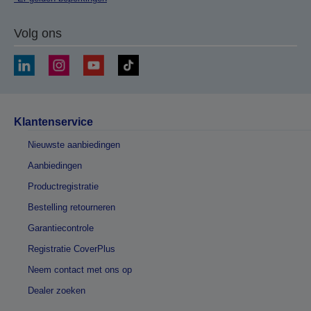
Volg ons
Klantenservice
Nieuwste aanbiedingen
Aanbiedingen
Productregistratie
Bestelling retourneren
Garantiecontrole
Registratie CoverPlus
Neem contact met ons op
Dealer zoeken