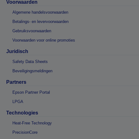
Voorwaarden
Algemene handelsvoorwaarden
Betalings- en levervoorwaarden
Gebruiksvoorwaarden
Voorwaarden voor online promoties
Juridisch
Safety Data Sheets
Beveiligingsmeldingen
Partners
Epson Partner Portal
LPGA
Technologies
Heat-Free Technology
PrecisionCore