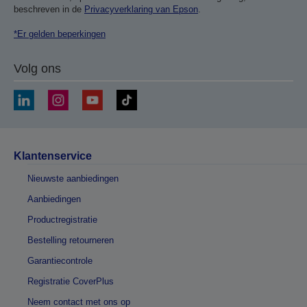
beschreven in de
Privacyverklaring van Epson
.
*Er gelden beperkingen
Volg ons
Klantenservice
Nieuwste aanbiedingen
Aanbiedingen
Productregistratie
Bestelling retourneren
Garantiecontrole
Registratie CoverPlus
Neem contact met ons op