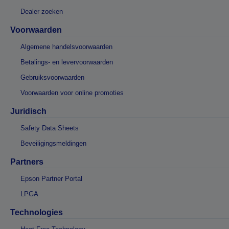
Dealer zoeken
Voorwaarden
Algemene handelsvoorwaarden
Betalings- en levervoorwaarden
Gebruiksvoorwaarden
Voorwaarden voor online promoties
Juridisch
Safety Data Sheets
Beveiligingsmeldingen
Partners
Epson Partner Portal
LPGA
Technologies