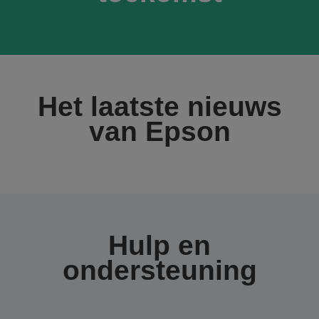
Het laatste nieuws
van Epson
Hulp en
ondersteuning