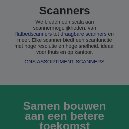
Scanners
We bieden een scala aan
scannermogelijkheden, van
flatbedscanners
tot
draagbare scanners
en
meer. Elke scanner biedt een scanfunctie
met hoge resolutie en hoge snelheid, ideaal
voor thuis en op kantoor.
ONS ASSORTIMENT SCANNERS
Samen bouwen
aan een betere
toekomst