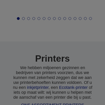
Printers
We hebben miljoenen gezinnen en
bedrijven van printers voorzien, dus we
kunnen met zekerheid zeggen dat we aan
uw printerbehoeften kunnen voldoen. Of u
nu een
inkjetprinter
, een
Ecotank-printer
of
iets op maat wilt: wij kunnen u helpen met
de aanschaf van een printer die bij u past.