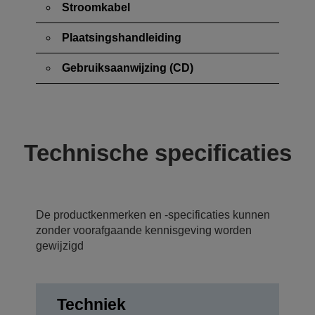
Stroomkabel
Plaatsingshandleiding
Gebruiksaanwijzing (CD)
Technische specificaties
De productkenmerken en -specificaties kunnen
zonder voorafgaande kennisgeving worden
gewijzigd
Techniek