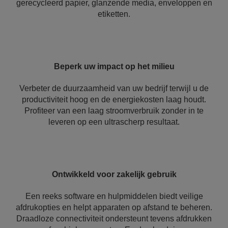
gerecycleerd papier, glanzende media, enveloppen en
etiketten.
Beperk uw impact op het milieu
Verbeter de duurzaamheid van uw bedrijf terwijl u de
productiviteit hoog en de energiekosten laag houdt.
Profiteer van een laag stroomverbruik zonder in te
leveren op een ultrascherp resultaat.
Ontwikkeld voor zakelijk gebruik
Een reeks software en hulpmiddelen biedt veilige
afdrukopties en helpt apparaten op afstand te beheren.
Draadloze connectiviteit ondersteunt tevens afdrukken