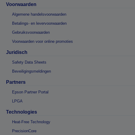
Voorwaarden
Algemene handelsvoorwaarden
Betalings- en levervoorwaarden
Gebruiksvoorwaarden
Voorwaarden voor online promoties
Juridisch
Safety Data Sheets
Beveiligingsmeldingen
Partners
Epson Partner Portal
LPGA
Technologies
Heat-Free Technology
PrecisionCore