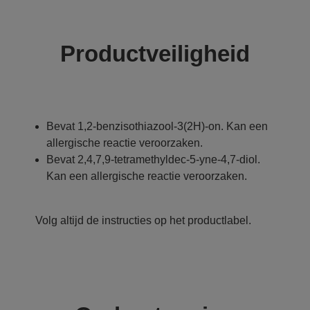
Productveiligheid
Bevat 1,2-benzisothiazool-3(2H)-on. Kan een
allergische reactie veroorzaken.
Bevat 2,4,7,9-tetramethyldec-5-yne-4,7-diol.
Kan een allergische reactie veroorzaken.
Volg altijd de instructies op het productlabel.