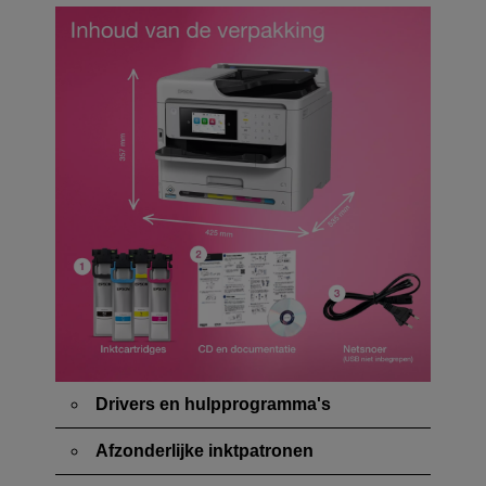
Drivers en hulpprogramma's
Afzonderlijke inktpatronen