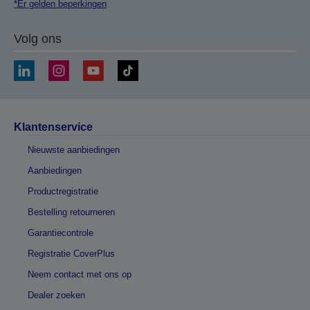
*Er gelden beperkingen
Volg ons
Klantenservice
Nieuwste aanbiedingen
Aanbiedingen
Productregistratie
Bestelling retourneren
Garantiecontrole
Registratie CoverPlus
Neem contact met ons op
Dealer zoeken