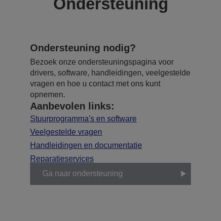
Ondersteuning
Ondersteuning nodig?
Bezoek onze ondersteuningspagina voor
drivers, software, handleidingen, veelgestelde
vragen en hoe u contact met ons kunt
opnemen.
Aanbevolen links:
Stuurprogramma's en software
Veelgestelde vragen
Handleidingen en documentatie
Reparatieservices
Ga naar ondersteuning