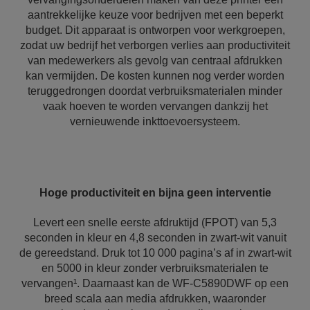
aantrekkelijke keuze voor bedrijven met een beperkt
budget. Dit apparaat is ontworpen voor werkgroepen,
zodat uw bedrijf het verborgen verlies aan productiviteit
van medewerkers als gevolg van centraal afdrukken
kan vermijden. De kosten kunnen nog verder worden
teruggedrongen doordat verbruiksmaterialen minder
vaak hoeven te worden vervangen dankzij het
vernieuwende inkttoevoersysteem.
Hoge productiviteit en bijna geen interventie
Levert een snelle eerste afdruktijd (FPOT) van 5,3
seconden in kleur en 4,8 seconden in zwart-wit vanuit
de gereedstand. Druk tot 10 000 pagina’s af in zwart-wit
en 5000 in kleur zonder verbruiksmaterialen te
vervangen¹. Daarnaast kan de WF-C5890DWF op een
breed scala aan media afdrukken, waaronder