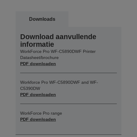
Downloads
Download aanvullende
informatie
WorkForce Pro WF-C5890DWF Printer
Datasheet/brochure
PDF downloaden
Workforce Pro WF-C5890DWF and WF-
C5390DW
PDF downloaden
WorkForce Pro range
PDF downloaden