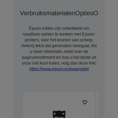
Verbruiksmaterialen
Opties
Opties V
Epson-inkten zijn ontwikkeld om
naadloos samen te werken met Epson-
printers, voor het leveren van scherp,
vlekvrij tekst dat generaties meegaat. Als
u meer informatie zoekt over de
paginarendement en hoe u het beste uit
onze inkt kunt halen, volg dan deze link:
https://www.epson.eu/pageyield