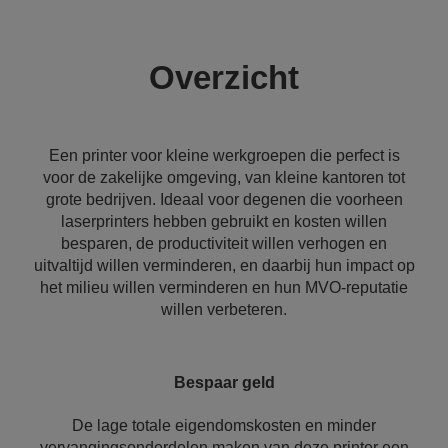
Overzicht
Een printer voor kleine werkgroepen die perfect is
voor de zakelijke omgeving, van kleine kantoren tot
grote bedrijven. Ideaal voor degenen die voorheen
laserprinters hebben gebruikt en kosten willen
besparen, de productiviteit willen verhogen en
uitvaltijd willen verminderen, en daarbij hun impact op
het milieu willen verminderen en hun MVO-reputatie
willen verbeteren.
Bespaar geld
De lage totale eigendomskosten en minder
vervangingsonderdelen maken van deze printer een