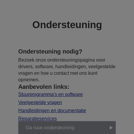
Ondersteuning
Ondersteuning nodig?
Bezoek onze ondersteuningspagina voor
drivers, software, handleidingen, veelgestelde
vragen en hoe u contact met ons kunt
opnemen.
Aanbevolen links:
Stuurprogramma's en software
Veelgestelde vragen
Handleidingen en documentatie
Reparatieservices
Ga naar ondersteuning