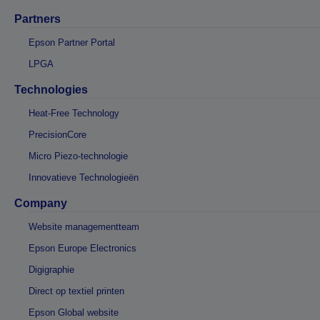
Partners
Epson Partner Portal
LPGA
Technologies
Heat-Free Technology
PrecisionCore
Micro Piezo-technologie
Innovatieve Technologieën
Company
Website managementteam
Epson Europe Electronics
Digigraphie
Direct op textiel printen
Epson Global website