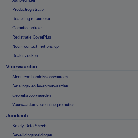
Aanbiedingen
Productregistratie
Bestelling retourneren
Garantiecontrole
Registratie CoverPlus
Neem contact met ons op
Dealer zoeken
Voorwaarden
Algemene handelsvoorwaarden
Betalings- en levervoorwaarden
Gebruiksvoorwaarden
Voorwaarden voor online promoties
Juridisch
Safety Data Sheets
Beveiligingsmeldingen