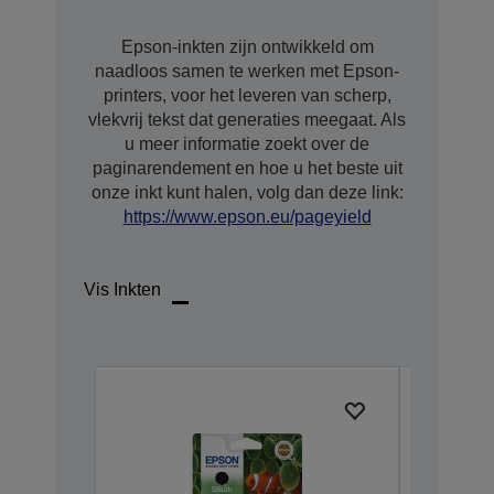
Epson-inkten zijn ontwikkeld om
naadloos samen te werken met Epson-
printers, voor het leveren van scherp,
vlekvrij tekst dat generaties meegaat. Als
u meer informatie zoekt over de
paginarendement en hoe u het beste uit
onze inkt kunt halen, volg dan deze link:
https://www.epson.eu/pageyield
Vis Inkten