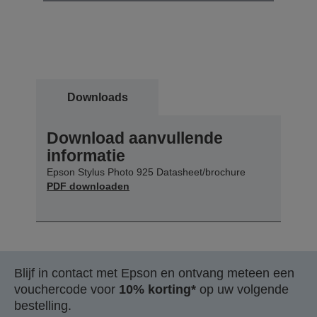
Downloads
Download aanvullende
informatie
Epson Stylus Photo 925 Datasheet/brochure
PDF downloaden
Blijf in contact met Epson en ontvang meteen een
vouchercode voor
10% korting*
op uw volgende
bestelling.