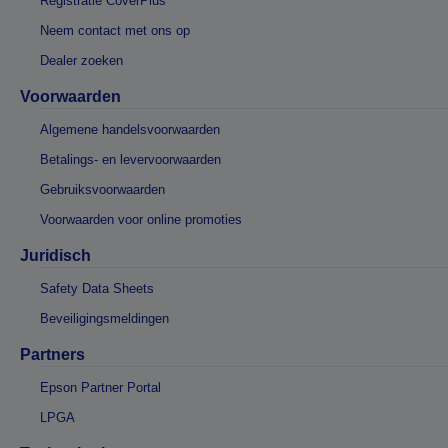
Registratie CoverPlus
Neem contact met ons op
Dealer zoeken
Voorwaarden
Algemene handelsvoorwaarden
Betalings- en levervoorwaarden
Gebruiksvoorwaarden
Voorwaarden voor online promoties
Juridisch
Safety Data Sheets
Beveiligingsmeldingen
Partners
Epson Partner Portal
LPGA