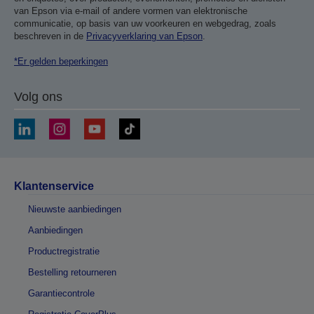
van Epson via e-mail of andere vormen van elektronische
communicatie, op basis van uw voorkeuren en webgedrag, zoals
beschreven in de
Privacyverklaring van Epson
.
*Er gelden beperkingen
Volg ons
Klantenservice
Nieuwste aanbiedingen
Aanbiedingen
Productregistratie
Bestelling retourneren
Garantiecontrole