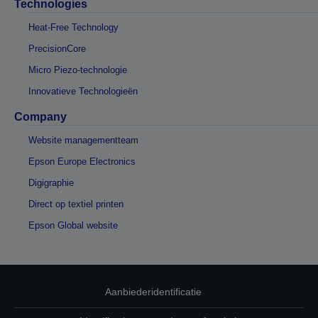
Technologies
Heat-Free Technology
PrecisionCore
Micro Piezo-technologie
Innovatieve Technologieën
Company
Website managementteam
Epson Europe Electronics
Digigraphie
Direct op textiel printen
Epson Global website
Aanbiederidentificatie