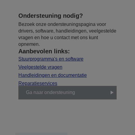
Ondersteuning nodig?
Bezoek onze ondersteuningspagina voor
drivers, software, handleidingen, veelgestelde
vragen en hoe u contact met ons kunt
opnemen.
Aanbevolen links:
Stuurprogramma's en software
Veelgestelde vragen
Handleidingen en documentatie
Reparatieservices
Ga naar ondersteuning