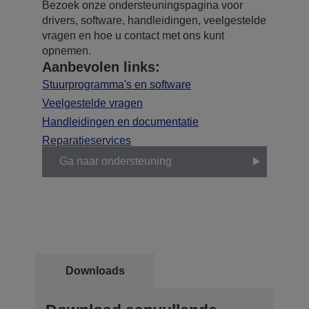
Bezoek onze ondersteuningspagina voor
drivers, software, handleidingen, veelgestelde
vragen en hoe u contact met ons kunt
opnemen.
Aanbevolen links:
Stuurprogramma's en software
Veelgestelde vragen
Handleidingen en documentatie
Reparatieservices
Ga naar ondersteuning
Downloads