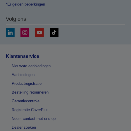
*Er gelden beperkingen
Volg ons
Klantenservice
Nieuwste aanbiedingen
Aanbiedingen
Productregistratie
Bestelling retourneren
Garantiecontrole
Registratie CoverPlus
Neem contact met ons op
Dealer zoeken