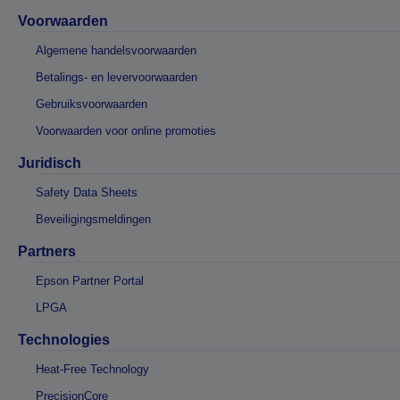
Voorwaarden
Algemene handelsvoorwaarden
Betalings- en levervoorwaarden
Gebruiksvoorwaarden
Voorwaarden voor online promoties
Juridisch
Safety Data Sheets
Beveiligingsmeldingen
Partners
Epson Partner Portal
LPGA
Technologies
Heat-Free Technology
PrecisionCore