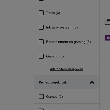
Thuis (6)
Ink tank systeem (5)
B
Entertainment en gaming (3)
Gaming (3)
Alle 7 filters weergeven
Projectorgebruik
Games (2)