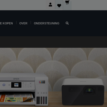
NE KOPEN
OVER
ONDERSTEUNING