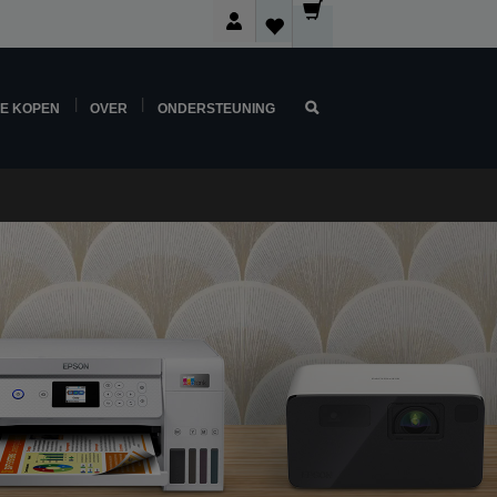
NE KOPEN
OVER
ONDERSTEUNING