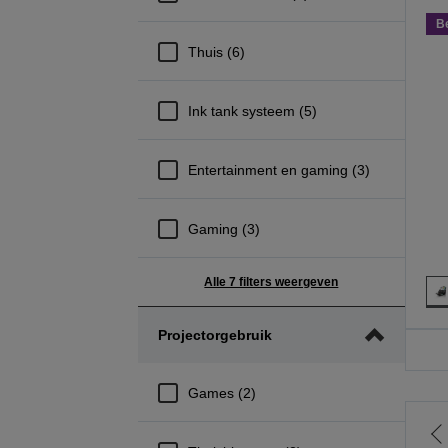
B
Thuis (6)
Ink tank systeem (5)
Entertainment en gaming (3)
Gaming (3)
Alle 7 filters weergeven
Projectorgebruik
Games (2)