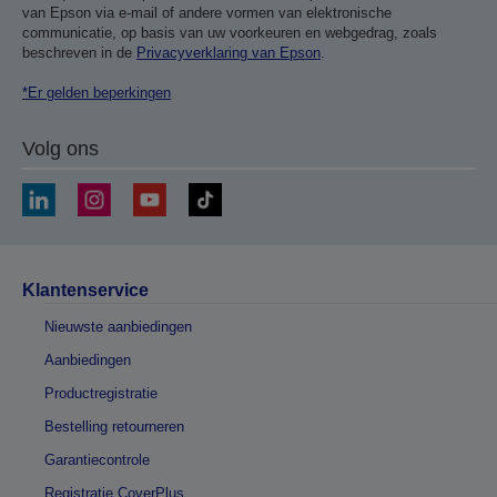
van Epson via e-mail of andere vormen van elektronische
communicatie, op basis van uw voorkeuren en webgedrag, zoals
beschreven in de
Privacyverklaring van Epson
.
*Er gelden beperkingen
Volg ons
Klantenservice
Nieuwste aanbiedingen
Aanbiedingen
Productregistratie
Bestelling retourneren
Garantiecontrole
Registratie CoverPlus