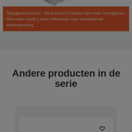
Stopgezet product - Dit product is helaas niet meer verkrijgbaar.
Hieronder vindt u meer informatie over doorlopende
ondersteuning.
Andere producten in de
serie