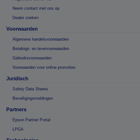
Neem contact met ons op
Dealer zoeken
Voorwaarden
Algemene handelsvoorwaarden
Betalings- en levervoorwaarden
Gebruiksvoorwaarden
Voorwaarden voor online promoties
Juridisch
Safety Data Sheets
Beveiligingsmeldingen
Partners
Epson Partner Portal
LPGA