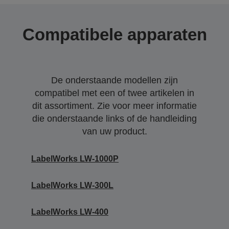
Compatibele apparaten
De onderstaande modellen zijn
compatibel met een of twee artikelen in
dit assortiment. Zie voor meer informatie
die onderstaande links of de handleiding
van uw product.
LabelWorks LW-1000P
LabelWorks LW-300L
LabelWorks LW-400