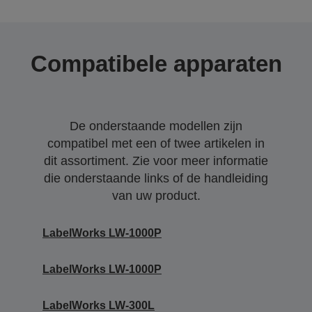
Compatibele apparaten
De onderstaande modellen zijn
compatibel met een of twee artikelen in
dit assortiment. Zie voor meer informatie
die onderstaande links of de handleiding
van uw product.
LabelWorks LW-1000P
LabelWorks LW-1000P
LabelWorks LW-300L