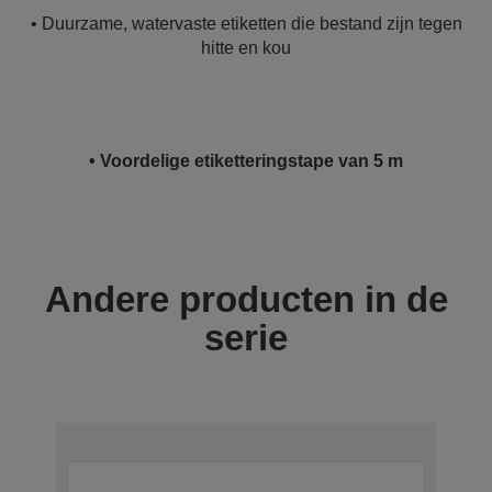
• Duurzame, watervaste etiketten die bestand zijn tegen
hitte en kou
• Voordelige etiketteringstape van 5 m
Andere producten in de
serie