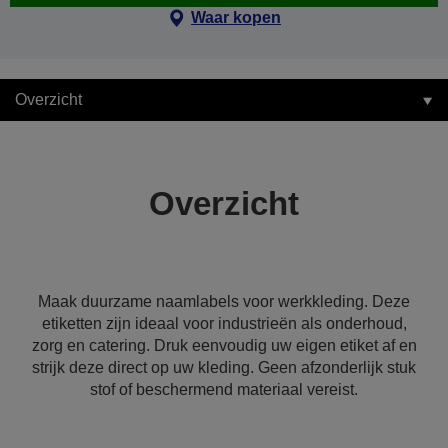
Waar kopen
Overzicht
Overzicht
Maak duurzame naamlabels voor werkkleding. Deze
etiketten zijn ideaal voor industrieën als onderhoud,
zorg en catering. Druk eenvoudig uw eigen etiket af en
strijk deze direct op uw kleding. Geen afzonderlijk stuk
stof of beschermend materiaal vereist.