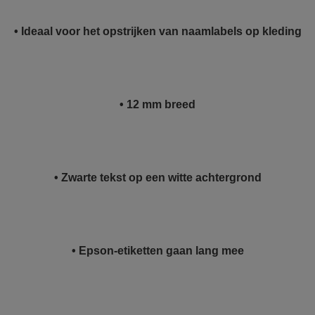
• Ideaal voor het opstrijken van naamlabels op kleding
• 12 mm breed
• Zwarte tekst op een witte achtergrond
• Epson-etiketten gaan lang mee