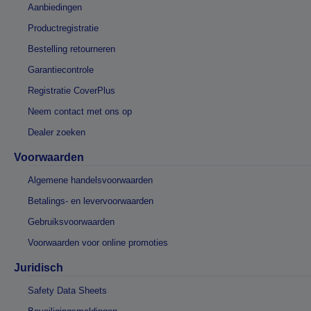
Aanbiedingen
Productregistratie
Bestelling retourneren
Garantiecontrole
Registratie CoverPlus
Neem contact met ons op
Dealer zoeken
Voorwaarden
Algemene handelsvoorwaarden
Betalings- en levervoorwaarden
Gebruiksvoorwaarden
Voorwaarden voor online promoties
Juridisch
Safety Data Sheets