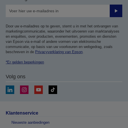
Verze
Door uw e-mailadres op te geven, stemt u in met het ontvangen van
marketingcommunicatie, waaronder het uitvoeren van marktanalyses
en enquêtes, over producten, evenementen, promoties en diensten
van Epson via e-mail of andere vormen van elektronische
communicatie, op basis van uw voorkeuren en webgedrag, zoals
beschreven in de
Privacyverklaring van Epson
.
*Er gelden beperkingen
Volg ons
Klantenservice
Nieuwste aanbiedingen