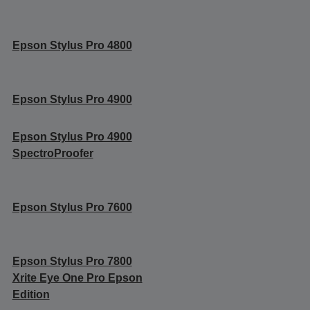
Epson Stylus Pro 4800
Epson Stylus Pro 4900
Epson Stylus Pro 4900
SpectroProofer
Epson Stylus Pro 7600
Epson Stylus Pro 7800
Xrite Eye One Pro Epson
Edition