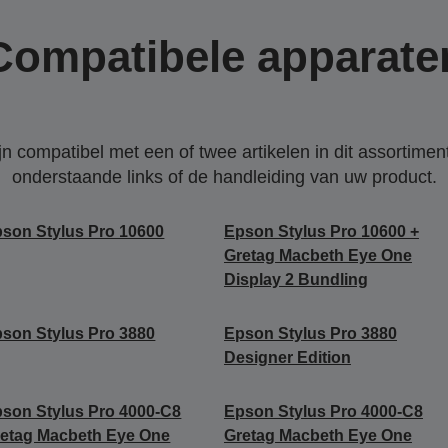
Compatibele apparate
 compatibel met een of twee artikelen in dit assortiment
onderstaande links of de handleiding van uw product.
son Stylus Pro 10600
Epson Stylus Pro 10600 +
Gretag Macbeth Eye One
Display 2 Bundling
son Stylus Pro 3880
Epson Stylus Pro 3880
Designer Edition
son Stylus Pro 4000-C8
Epson Stylus Pro 4000-C8
etag Macbeth Eye One
Gretag Macbeth Eye One