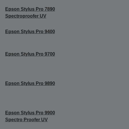
Epson Stylus Pro 7890
Spectroproofer UV
Epson Stylus Pro 9400
Epson Stylus Pro 9700
Epson Stylus Pro 9890
Epson Stylus Pro 9900
Spectro Proofer UV