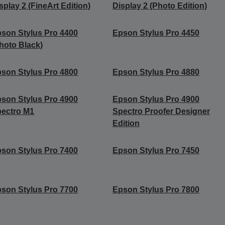
splay 2 (FineArt Edition)
Display 2 (Photo Edition)
son Stylus Pro 4400
Epson Stylus Pro 4450
hoto Black)
son Stylus Pro 4800
Epson Stylus Pro 4880
son Stylus Pro 4900
Epson Stylus Pro 4900
ectro M1
Spectro Proofer Designer
Edition
son Stylus Pro 7400
Epson Stylus Pro 7450
son Stylus Pro 7700
Epson Stylus Pro 7800