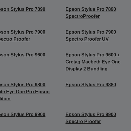
son Stylus Pro 7890
Epson Stylus Pro 7890
SpectroProofer
son Stylus Pro 7900
Epson Stylus Pro 7900
ectro Proofer
Spectro Proofer UV
son Stylus Pro 9600
Epson Stylus Pro 9600 +
Gretag Macbeth Eye One
Display 2 Bundling
son Stylus Pro 9800
Epson Stylus Pro 9880
ite Eye One Pro Epson
ition
son Stylus Pro 9900
Epson Stylus Pro 9900
Spectro Proofer