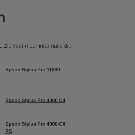
n
. Zie voor meer informatie die
Epson Stylus Pro 11880
Epson Stylus Pro 4000-C4
Epson Stylus Pro 4000-C8
PS