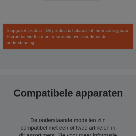
Stopgezet product - Dit product is helaas niet meer verkrijgbaar.
Hieronder vindt u meer informatie over doorlopende
ondersteuning.
Compatibele apparaten
De onderstaande modellen zijn
compatibel met een of twee artikelen in
dit assortiment. Zie voor meer informatie