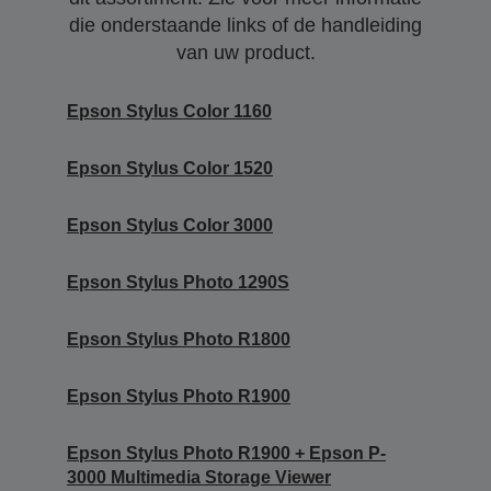
die onderstaande links of de handleiding
van uw product.
Epson Stylus Color 1160
Epson Stylus Color 1520
Epson Stylus Color 3000
Epson Stylus Photo 1290S
Epson Stylus Photo R1800
Epson Stylus Photo R1900
Epson Stylus Photo R1900 + Epson P-
3000 Multimedia Storage Viewer