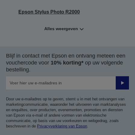
Epson Stylus Photo R2000
Alles weergeven
Blijf in contact met Epson en ontvang meteen een
vouchercode voor
10% korting*
op uw volgende
bestelling.
Verze
Door uw e-mailadres op te geven, stemt u in met het ontvangen van
marketingcommunicatie, waaronder het uitvoeren van marktanalyses
en enquêtes, over producten, evenementen, promoties en diensten
van Epson via e-mail of andere vormen van elektronische
communicatie, op basis van uw voorkeuren en webgedrag, zoals
beschreven in de
Privacyverklaring van Epson
.