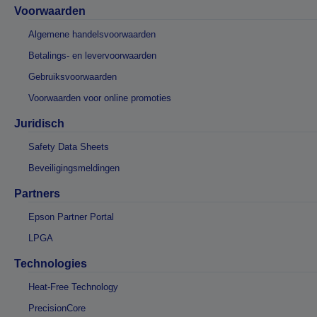
Voorwaarden
Algemene handelsvoorwaarden
Betalings- en levervoorwaarden
Gebruiksvoorwaarden
Voorwaarden voor online promoties
Juridisch
Safety Data Sheets
Beveiligingsmeldingen
Partners
Epson Partner Portal
LPGA
Technologies
Heat-Free Technology
PrecisionCore