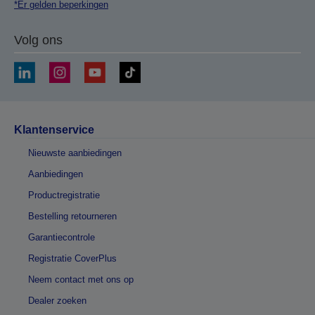
*Er gelden beperkingen
Volg ons
Klantenservice
Nieuwste aanbiedingen
Aanbiedingen
Productregistratie
Bestelling retourneren
Garantiecontrole
Registratie CoverPlus
Neem contact met ons op
Dealer zoeken