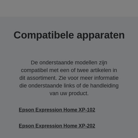
Compatibele apparaten
De onderstaande modellen zijn
compatibel met een of twee artikelen in
dit assortiment. Zie voor meer informatie
die onderstaande links of de handleiding
van uw product.
Epson Expression Home XP-102
Epson Expression Home XP-202