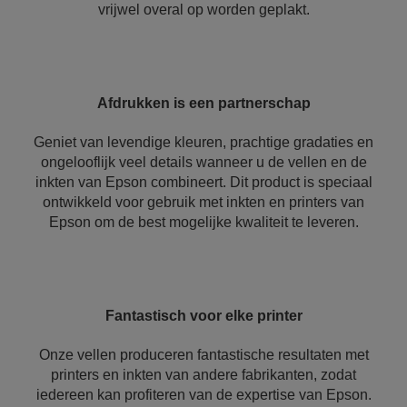
vrijwel overal op worden geplakt.
Afdrukken is een partnerschap
Geniet van levendige kleuren, prachtige gradaties en
ongelooflijk veel details wanneer u de vellen en de
inkten van Epson combineert. Dit product is speciaal
ontwikkeld voor gebruik met inkten en printers van
Epson om de best mogelijke kwaliteit te leveren.
Fantastisch voor elke printer
Onze vellen produceren fantastische resultaten met
printers en inkten van andere fabrikanten, zodat
iedereen kan profiteren van de expertise van Epson.