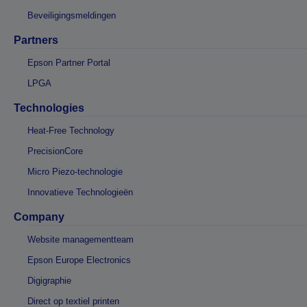
Beveiligingsmeldingen
Partners
Epson Partner Portal
LPGA
Technologies
Heat-Free Technology
PrecisionCore
Micro Piezo-technologie
Innovatieve Technologieën
Company
Website managementteam
Epson Europe Electronics
Digigraphie
Direct op textiel printen