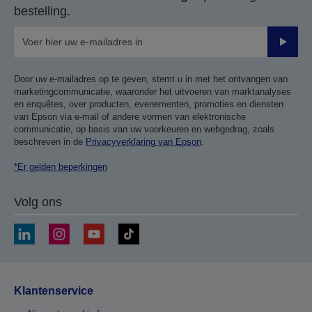
bestelling.
Verze
Door uw e-mailadres op te geven, stemt u in met het ontvangen van
marketingcommunicatie, waaronder het uitvoeren van marktanalyses
en enquêtes, over producten, evenementen, promoties en diensten
van Epson via e-mail of andere vormen van elektronische
communicatie, op basis van uw voorkeuren en webgedrag, zoals
beschreven in de
Privacyverklaring van Epson
.
*Er gelden beperkingen
Volg ons
Klantenservice