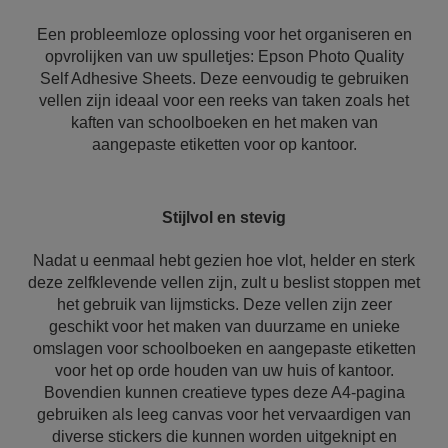
Een probleemloze oplossing voor het organiseren en
opvrolijken van uw spulletjes: Epson Photo Quality
Self Adhesive Sheets. Deze eenvoudig te gebruiken
vellen zijn ideaal voor een reeks van taken zoals het
kaften van schoolboeken en het maken van
aangepaste etiketten voor op kantoor.
Stijlvol en stevig
Nadat u eenmaal hebt gezien hoe vlot, helder en sterk
deze zelfklevende vellen zijn, zult u beslist stoppen met
het gebruik van lijmsticks. Deze vellen zijn zeer
geschikt voor het maken van duurzame en unieke
omslagen voor schoolboeken en aangepaste etiketten
voor het op orde houden van uw huis of kantoor.
Bovendien kunnen creatieve types deze A4-pagina
gebruiken als leeg canvas voor het vervaardigen van
diverse stickers die kunnen worden uitgeknipt en