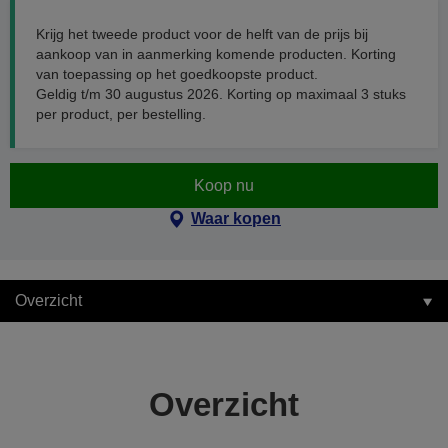
Krijg het tweede product voor de helft van de prijs bij
aankoop van in aanmerking komende producten. Korting
van toepassing op het goedkoopste product.
Geldig t/m 30 augustus 2026. Korting op maximaal 3 stuks
per product, per bestelling.
Koop nu
Waar kopen
Overzicht
Overzicht