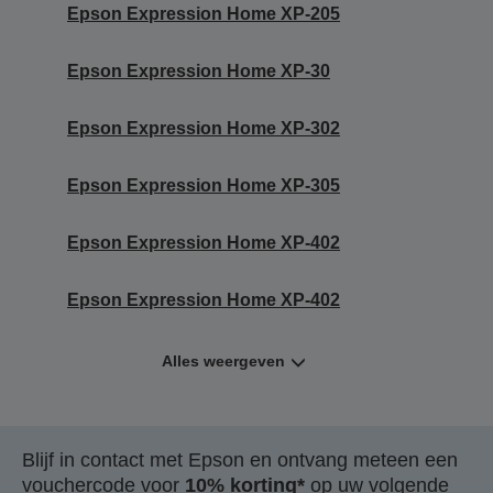
Epson Expression Home XP-205
Epson Expression Home XP-30
Epson Expression Home XP-302
Epson Expression Home XP-305
Epson Expression Home XP-402
Epson Expression Home XP-402
Alles weergeven
Blijf in contact met Epson en ontvang meteen een
vouchercode voor
10% korting*
op uw volgende