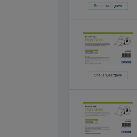
Snelle weergave
Snelle weergave