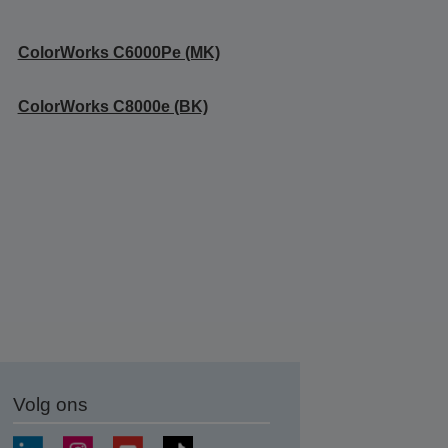
ColorWorks C6000Pe (MK)
ColorWorks C8000e (BK)
Volg ons