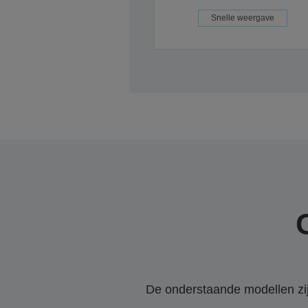
Snelle weergave
De onderstaande modellen zijn