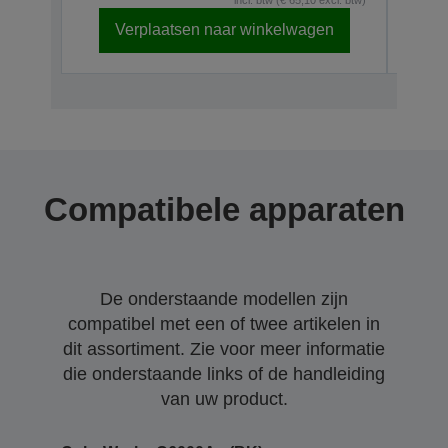
Verplaatsen naar winkelwagen
Compatibele apparaten
De onderstaande modellen zijn
compatibel met een of twee artikelen in
dit assortiment. Zie voor meer informatie
die onderstaande links of de handleiding
van uw product.