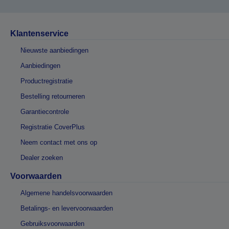
Klantenservice
Nieuwste aanbiedingen
Aanbiedingen
Productregistratie
Bestelling retourneren
Garantiecontrole
Registratie CoverPlus
Neem contact met ons op
Dealer zoeken
Voorwaarden
Algemene handelsvoorwaarden
Betalings- en levervoorwaarden
Gebruiksvoorwaarden