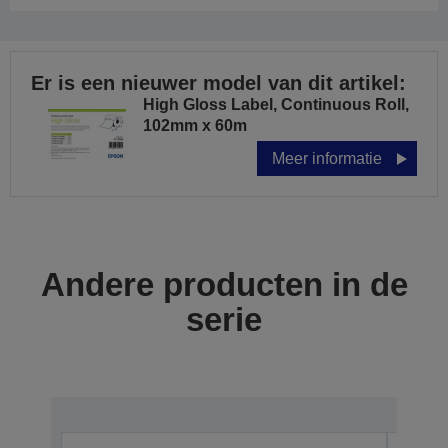
Er is een nieuwer model van dit artikel:
High Gloss Label, Continuous Roll,
102mm x 60m
Meer informatie
Andere producten in de
serie