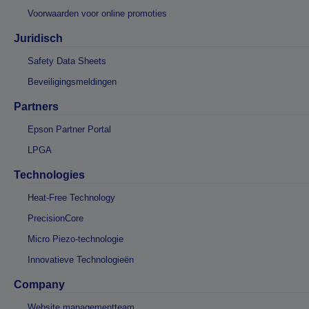
Voorwaarden voor online promoties
Juridisch
Safety Data Sheets
Beveiligingsmeldingen
Partners
Epson Partner Portal
LPGA
Technologies
Heat-Free Technology
PrecisionCore
Micro Piezo-technologie
Innovatieve Technologieën
Company
Website managementteam