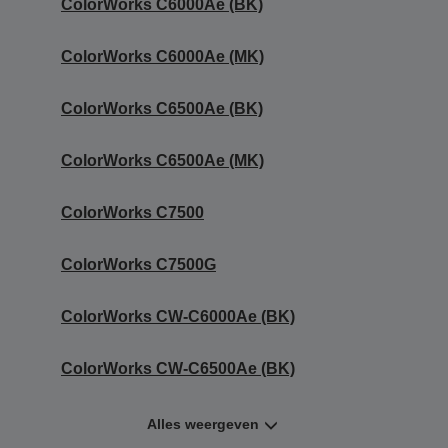
ColorWorks C6000Ae (BK)
ColorWorks C6000Ae (MK)
ColorWorks C6500Ae (BK)
ColorWorks C6500Ae (MK)
ColorWorks C7500
ColorWorks C7500G
ColorWorks CW-C6000Ae (BK)
ColorWorks CW-C6500Ae (BK)
Alles weergeven