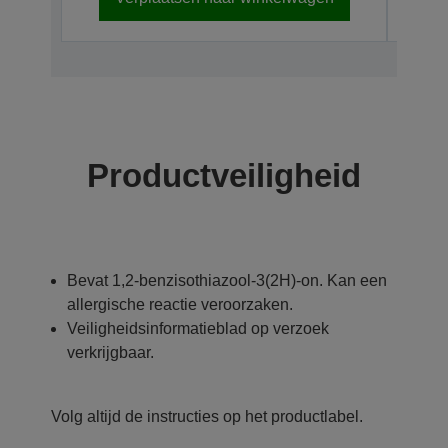
Productveiligheid
Bevat 1,2-benzisothiazool-3(2H)-on. Kan een
allergische reactie veroorzaken.
Veiligheidsinformatieblad op verzoek
verkrijgbaar.
Volg altijd de instructies op het productlabel.