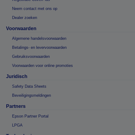
Neem contact met ons op
Dealer zoeken
Voorwaarden
Algemene handelsvoorwaarden
Betalings- en levervoorwaarden
Gebruiksvoorwaarden
Voorwaarden voor online promoties
Juridisch
Safety Data Sheets
Beveiligingsmeldingen
Partners
Epson Partner Portal
LPGA