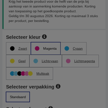
Krijg het tweede product voor de helft van de prijs bij
aankoop van in aanmerking komende producten. Korting
van toepassing op het goedkoopste product.
Geldig t/m 30 augustus 2026. Korting op maximaal 3 stuks
per product, per bestelling.
Selecteer kleur
Zwart
Magenta
Cyaan
Geel
Lichtcyaan
Lichtmagenta
Multipak
Selecteer verpakking
Standaard