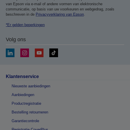
van Epson via e-mail of andere vormen van elektronische
communicatie, op basis van uw voorkeuren en webgedrag, zoals
beschreven in de
Privacyverklaring van Epson
.
*Er gelden beperkingen
Volg ons
Klantenservice
Nieuwste aanbiedingen
Aanbiedingen
Productregistratie
Bestelling retourneren
Garantiecontrole
Registratie CoverPlus