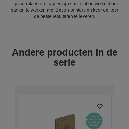
Epson-inkten en -papier zijn speciaal ontwikkeld om
samen te werken met Epson-printers en keer op keer
de beste resultaten te leveren.
Andere producten in de
serie