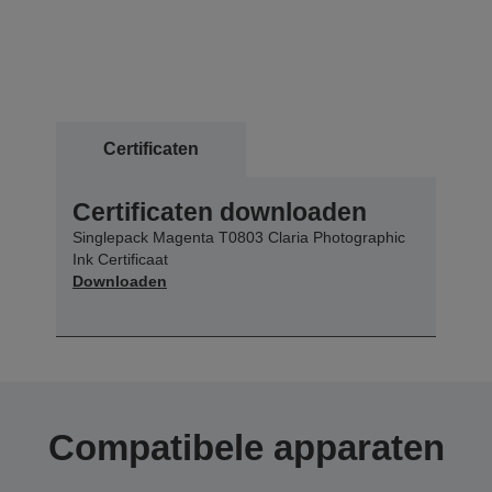
Certificaten
Certificaten downloaden
Singlepack Magenta T0803 Claria Photographic
Ink Certificaat
Downloaden
Compatibele apparaten