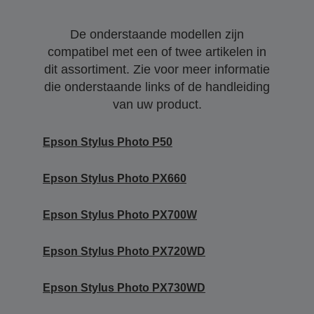
De onderstaande modellen zijn
compatibel met een of twee artikelen in
dit assortiment. Zie voor meer informatie
die onderstaande links of de handleiding
van uw product.
Epson Stylus Photo P50
Epson Stylus Photo PX660
Epson Stylus Photo PX700W
Epson Stylus Photo PX720WD
Epson Stylus Photo PX730WD