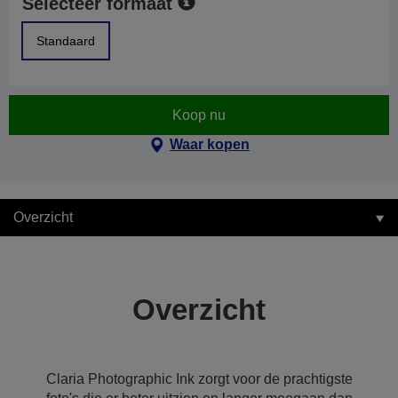
Selecteer formaat
Standaard
Koop nu
Waar kopen
Overzicht
Overzicht
Claria Photographic Ink zorgt voor de prachtigste