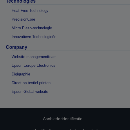
Technologies
Heat-Free Technology
PrecisionCore
Micro Piezo-technologie
Innovatieve Technologieën
Company
Website managementteam
Epson Europe Electronics
Digigraphie
Direct op textiel printen
Epson Global website
Aanbiederidentificatie