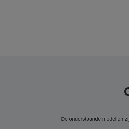
De onderstaande modellen zijn