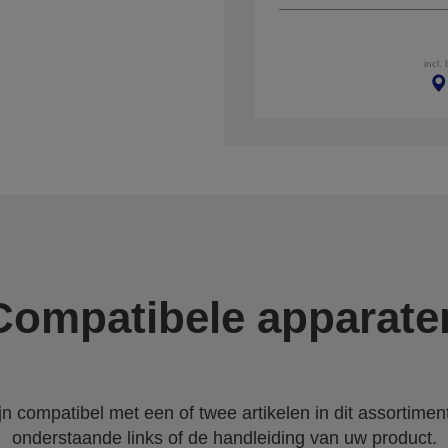
incl.
Compatibele apparate
 compatibel met een of twee artikelen in dit assortiment
onderstaande links of de handleiding van uw product.