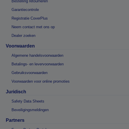
Bestelling retourneren
Garantiecontrole
Registratie CoverPlus
Neem contact met ons op
Dealer zoeken
Voorwaarden
Algemene handelsvoorwaarden
Betalings- en levervoorwaarden
Gebruiksvoorwaarden
Voorwaarden voor online promoties
Juridisch
Safety Data Sheets
Beveiligingsmeldingen
Partners