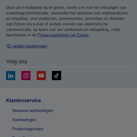
Door uw e-mailadres op te geven, stemt u in met het ontvangen van
marketingcommunicatie, waaronder het uitvoeren van marktanalyses
en enquêtes, over producten, evenementen, promoties en diensten
van Epson via e-mail of andere vormen van elektronische
communicatie, op basis van uw voorkeuren en webgedrag, zoals
beschreven in de
Privacyverklaring van Epson
.
*Er gelden beperkingen
Volg ons
Klantenservice
Nieuwste aanbiedingen
Aanbiedingen
Productregistratie