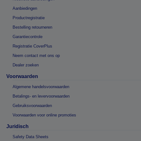
Aanbiedingen
Productregistratie
Bestelling retourneren
Garantiecontrole
Registratie CoverPlus
Neem contact met ons op
Dealer zoeken
Voorwaarden
Algemene handelsvoorwaarden
Betalings- en levervoorwaarden
Gebruiksvoorwaarden
Voorwaarden voor online promoties
Juridisch
Safety Data Sheets