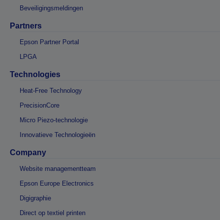
Beveiligingsmeldingen
Partners
Epson Partner Portal
LPGA
Technologies
Heat-Free Technology
PrecisionCore
Micro Piezo-technologie
Innovatieve Technologieën
Company
Website managementteam
Epson Europe Electronics
Digigraphie
Direct op textiel printen