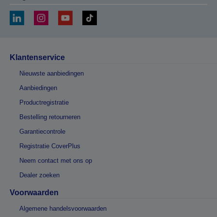
Klantenservice
Nieuwste aanbiedingen
Aanbiedingen
Productregistratie
Bestelling retourneren
Garantiecontrole
Registratie CoverPlus
Neem contact met ons op
Dealer zoeken
Voorwaarden
Algemene handelsvoorwaarden