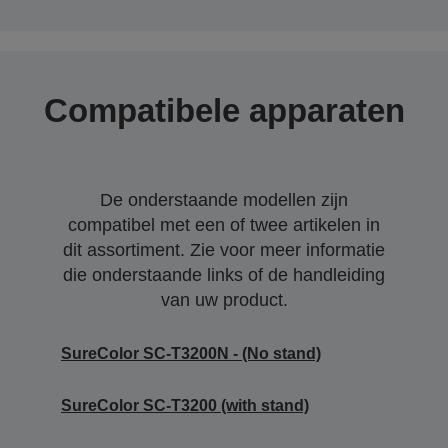
Compatibele apparaten
De onderstaande modellen zijn
compatibel met een of twee artikelen in
dit assortiment. Zie voor meer informatie
die onderstaande links of de handleiding
van uw product.
SureColor SC-T3200N - (No stand)
SureColor SC-T3200 (with stand)