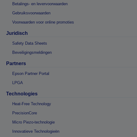
Betalings- en levervoorwaarden
Gebruiksvoorwaarden
Voorwaarden voor online promoties
Juridisch
Safety Data Sheets
Beveiligingsmeldingen
Partners
Epson Partner Portal
LPGA
Technologies
Heat-Free Technology
PrecisionCore
Micro Piezo-technologie
Innovatieve Technologieën