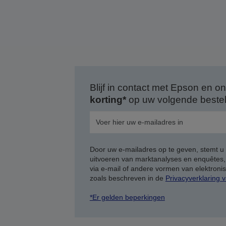
Blijf in contact met Epson en
korting*
op uw volgende bestell
Door uw e-mailadres op te geven, stemt u
uitvoeren van marktanalyses en enquêtes
via e-mail of andere vormen van elektron
zoals beschreven in de
Privacyverklaring 
*Er gelden beperkingen