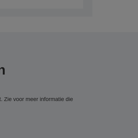
n
. Zie voor meer informatie die