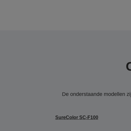
De onderstaande modellen zijn
SureColor SC-F100