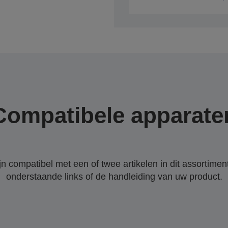
Compatibele apparate
 compatibel met een of twee artikelen in dit assortiment
onderstaande links of de handleiding van uw product.