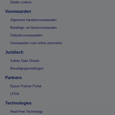
Dealer zoeken
Voorwaarden
Algemene handelsvoorwaarden
Betalings- en levervoorwaarden
Gebruiksvoorwaarden
Voorwaarden voor online promoties
Juridisch
Safety Data Sheets
Beveiligingsmeldingen
Partners
Epson Partner Portal
LPGA
Technologies
Heat-Free Technology