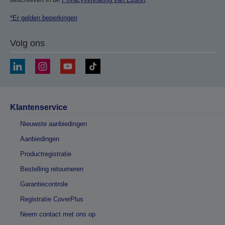
*Er gelden beperkingen
Volg ons
Klantenservice
Nieuwste aanbiedingen
Aanbiedingen
Productregistratie
Bestelling retourneren
Garantiecontrole
Registratie CoverPlus
Neem contact met ons op