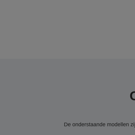
De onderstaande modellen zijn