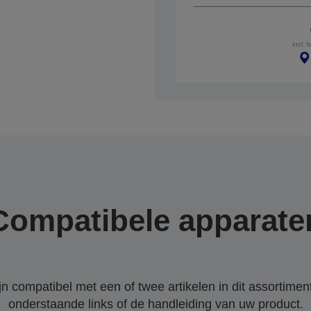
incl. 
Compatibele apparate
 compatibel met een of twee artikelen in dit assortiment
onderstaande links of de handleiding van uw product.