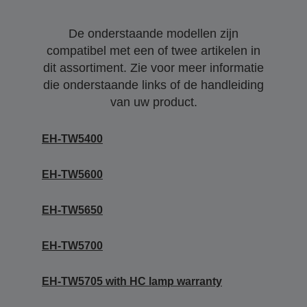
De onderstaande modellen zijn
compatibel met een of twee artikelen in
dit assortiment. Zie voor meer informatie
die onderstaande links of de handleiding
van uw product.
EH-TW5400
EH-TW5600
EH-TW5650
EH-TW5700
EH-TW5705 with HC lamp warranty