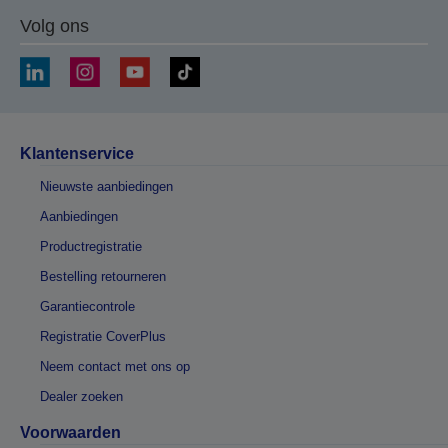
Volg ons
Klantenservice
Nieuwste aanbiedingen
Aanbiedingen
Productregistratie
Bestelling retourneren
Garantiecontrole
Registratie CoverPlus
Neem contact met ons op
Dealer zoeken
Voorwaarden