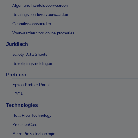
Algemene handelsvoorwaarden
Betalings- en levervoorwaarden
Gebruiksvoorwaarden
Voorwaarden voor online promoties
Juridisch
Safety Data Sheets
Beveiligingsmeldingen
Partners
Epson Partner Portal
LPGA
Technologies
Heat-Free Technology
PrecisionCore
Micro Piezo-technologie