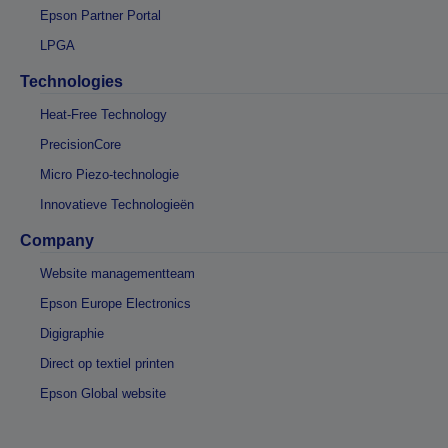
Epson Partner Portal
LPGA
Technologies
Heat-Free Technology
PrecisionCore
Micro Piezo-technologie
Innovatieve Technologieën
Company
Website managementteam
Epson Europe Electronics
Digigraphie
Direct op textiel printen
Epson Global website