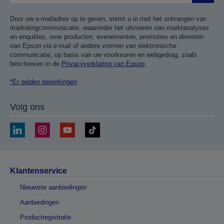
Door uw e-mailadres op te geven, stemt u in met het ontvangen van
marketingcommunicatie, waaronder het uitvoeren van marktanalyses
en enquêtes, over producten, evenementen, promoties en diensten
van Epson via e-mail of andere vormen van elektronische
communicatie, op basis van uw voorkeuren en webgedrag, zoals
beschreven in de
Privacyverklaring van Epson
.
*Er gelden beperkingen
Volg ons
Klantenservice
Nieuwste aanbiedingen
Aanbiedingen
Productregistratie