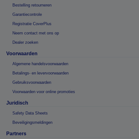
Bestelling retourneren
Garantiecontrole
Registratie CoverPlus
Neem contact met ons op
Dealer zoeken
Voorwaarden
Algemene handelsvoorwaarden
Betalings- en levervoorwaarden
Gebruiksvoorwaarden
Voorwaarden voor online promoties
Juridisch
Safety Data Sheets
Beveiligingsmeldingen
Partners