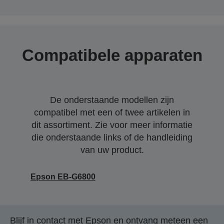
Compatibele apparaten
De onderstaande modellen zijn
compatibel met een of twee artikelen in
dit assortiment. Zie voor meer informatie
die onderstaande links of de handleiding
van uw product.
Epson EB-G6800
Blijf in contact met Epson en ontvang meteen een