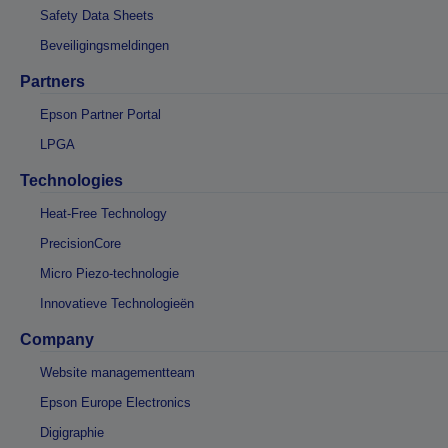
Safety Data Sheets
Beveiligingsmeldingen
Partners
Epson Partner Portal
LPGA
Technologies
Heat-Free Technology
PrecisionCore
Micro Piezo-technologie
Innovatieve Technologieën
Company
Website managementteam
Epson Europe Electronics
Digigraphie