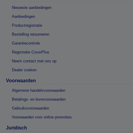
Nieuwste aanbiedingen
Aanbiedingen
Productregistratie
Bestelling retourneren
Garantiecontrole
Registratie CoverPlus
Neem contact met ons op
Dealer zoeken
Voorwaarden
Algemene handelsvoorwaarden
Betalings- en levervoorwaarden
Gebruiksvoorwaarden
Voorwaarden voor online promoties
Juridisch