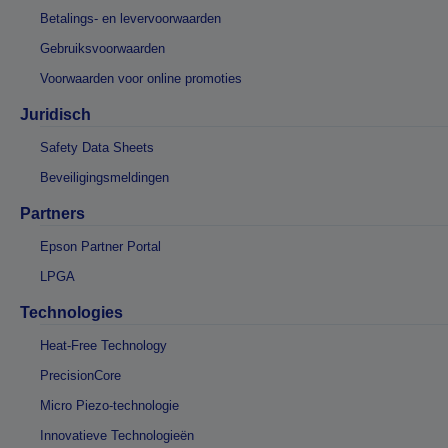
Betalings- en levervoorwaarden
Gebruiksvoorwaarden
Voorwaarden voor online promoties
Juridisch
Safety Data Sheets
Beveiligingsmeldingen
Partners
Epson Partner Portal
LPGA
Technologies
Heat-Free Technology
PrecisionCore
Micro Piezo-technologie
Innovatieve Technologieën