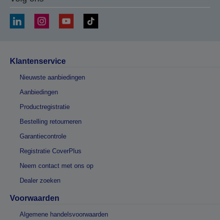
Klantenservice
Nieuwste aanbiedingen
Aanbiedingen
Productregistratie
Bestelling retourneren
Garantiecontrole
Registratie CoverPlus
Neem contact met ons op
Dealer zoeken
Voorwaarden
Algemene handelsvoorwaarden