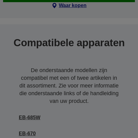
Waar kopen
Compatibele apparaten
De onderstaande modellen zijn
compatibel met een of twee artikelen in
dit assortiment. Zie voor meer informatie
die onderstaande links of de handleiding
van uw product.
EB-685W
EB-670