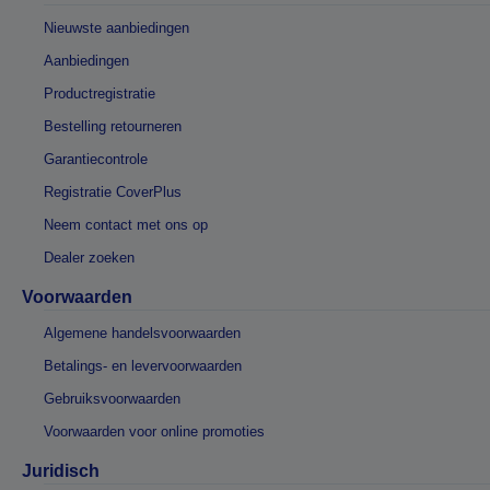
Nieuwste aanbiedingen
Aanbiedingen
Productregistratie
Bestelling retourneren
Garantiecontrole
Registratie CoverPlus
Neem contact met ons op
Dealer zoeken
Voorwaarden
Algemene handelsvoorwaarden
Betalings- en levervoorwaarden
Gebruiksvoorwaarden
Voorwaarden voor online promoties
Juridisch