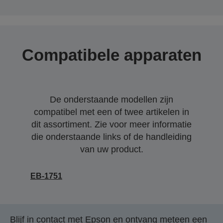
Compatibele apparaten
De onderstaande modellen zijn
compatibel met een of twee artikelen in
dit assortiment. Zie voor meer informatie
die onderstaande links of de handleiding
van uw product.
EB-1751
Blijf in contact met Epson en ontvang meteen een