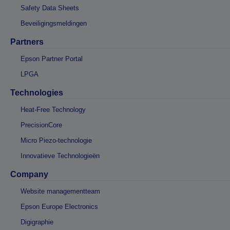
Safety Data Sheets
Beveiligingsmeldingen
Partners
Epson Partner Portal
LPGA
Technologies
Heat-Free Technology
PrecisionCore
Micro Piezo-technologie
Innovatieve Technologieën
Company
Website managementteam
Epson Europe Electronics
Digigraphie