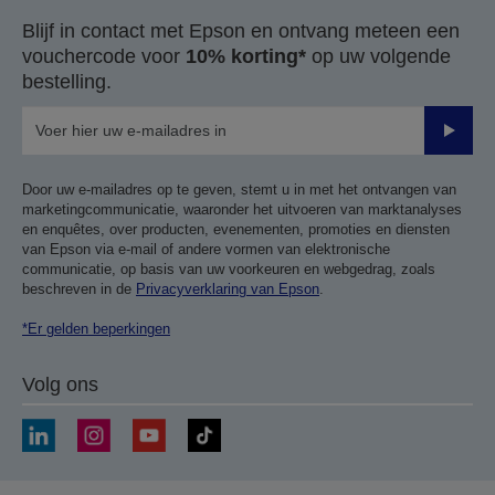
Blijf in contact met Epson en ontvang meteen een
vouchercode voor
10% korting*
op uw volgende
bestelling.
Verze
Door uw e-mailadres op te geven, stemt u in met het ontvangen van
marketingcommunicatie, waaronder het uitvoeren van marktanalyses
en enquêtes, over producten, evenementen, promoties en diensten
van Epson via e-mail of andere vormen van elektronische
communicatie, op basis van uw voorkeuren en webgedrag, zoals
beschreven in de
Privacyverklaring van Epson
.
*Er gelden beperkingen
Volg ons