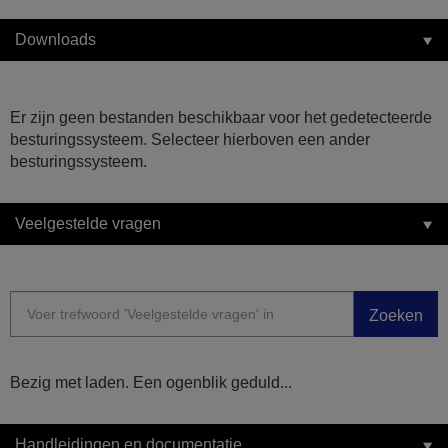
Downloads
Er zijn geen bestanden beschikbaar voor het gedetecteerde
besturingssysteem. Selecteer hierboven een ander
besturingssysteem.
Veelgestelde vragen
Zoeken
Bezig met laden. Een ogenblik geduld...
Handleidingen en documentatie