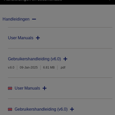
Handleidingen
User Manuals
Gebruikershandleiding (v6.0)
v.6.0
09-Jan-2025
6.81 MB
.pdf
User Manuals
Gebruikershandleiding (v6.0)