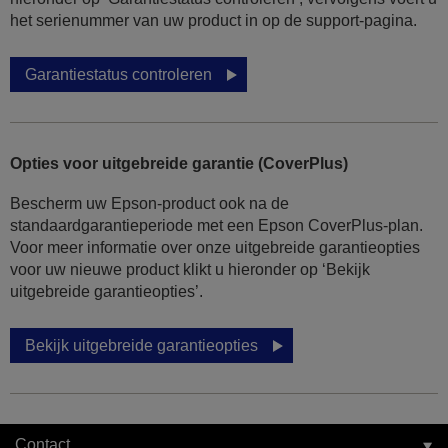
het serienummer van uw product in op de support-pagina.
Garantiestatus controleren
Opties voor uitgebreide garantie (CoverPlus)
Bescherm uw Epson-product ook na de
standaardgarantieperiode met een Epson CoverPlus-plan.
Voor meer informatie over onze uitgebreide garantieopties
voor uw nieuwe product klikt u hieronder op ‘Bekijk
uitgebreide garantieopties’.
Bekijk uitgebreide garantieopties
Contact