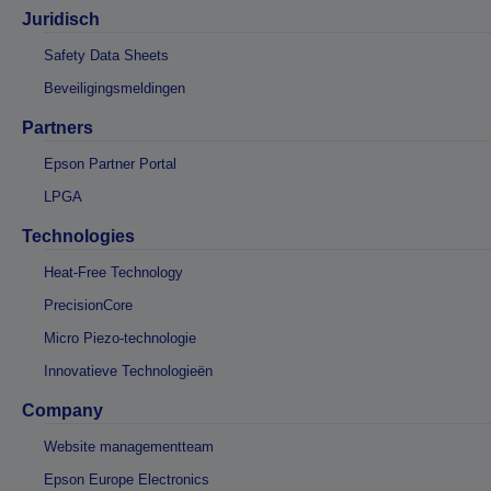
Juridisch
Safety Data Sheets
Beveiligingsmeldingen
Partners
Epson Partner Portal
LPGA
Technologies
Heat-Free Technology
PrecisionCore
Micro Piezo-technologie
Innovatieve Technologieën
Company
Website managementteam
Epson Europe Electronics