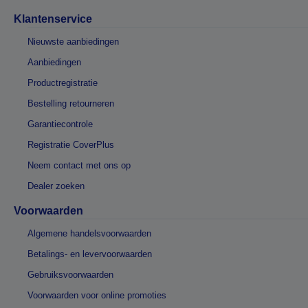
Klantenservice
Nieuwste aanbiedingen
Aanbiedingen
Productregistratie
Bestelling retourneren
Garantiecontrole
Registratie CoverPlus
Neem contact met ons op
Dealer zoeken
Voorwaarden
Algemene handelsvoorwaarden
Betalings- en levervoorwaarden
Gebruiksvoorwaarden
Voorwaarden voor online promoties