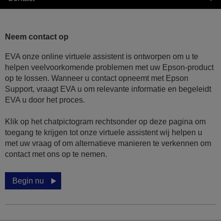
Neem contact op
EVA onze online virtuele assistent is ontworpen om u te
helpen veelvoorkomende problemen met uw Epson-product
op te lossen. Wanneer u contact opneemt met Epson
Support, vraagt EVA u om relevante informatie en begeleidt
EVA u door het proces.
Klik op het chatpictogram rechtsonder op deze pagina om
toegang te krijgen tot onze virtuele assistent wij helpen u
met uw vraag of om alternatieve manieren te verkennen om
contact met ons op te nemen.
Begin nu