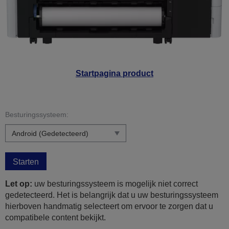
Startpagina product
Besturingssysteem:
Starten
Let op:
uw besturingssysteem is mogelijk niet correct
gedetecteerd. Het is belangrijk dat u uw besturingssysteem
hierboven handmatig selecteert om ervoor te zorgen dat u
compatibele content bekijkt.