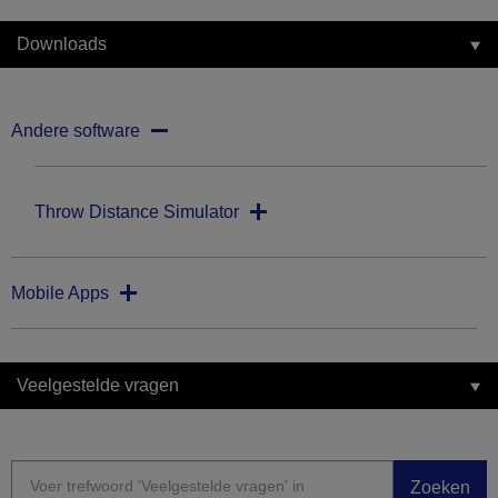
Downloads
Andere software
Throw Distance Simulator
Mobile Apps
Veelgestelde vragen
Zoeken