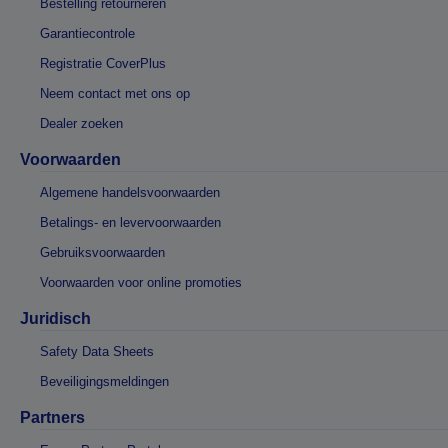
Bestelling retourneren
Garantiecontrole
Registratie CoverPlus
Neem contact met ons op
Dealer zoeken
Voorwaarden
Algemene handelsvoorwaarden
Betalings- en levervoorwaarden
Gebruiksvoorwaarden
Voorwaarden voor online promoties
Juridisch
Safety Data Sheets
Beveiligingsmeldingen
Partners