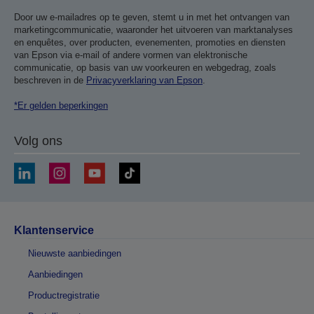
Door uw e-mailadres op te geven, stemt u in met het ontvangen van
marketingcommunicatie, waaronder het uitvoeren van marktanalyses
en enquêtes, over producten, evenementen, promoties en diensten
van Epson via e-mail of andere vormen van elektronische
communicatie, op basis van uw voorkeuren en webgedrag, zoals
beschreven in de
Privacyverklaring van Epson
.
*Er gelden beperkingen
Volg ons
Klantenservice
Nieuwste aanbiedingen
Aanbiedingen
Productregistratie