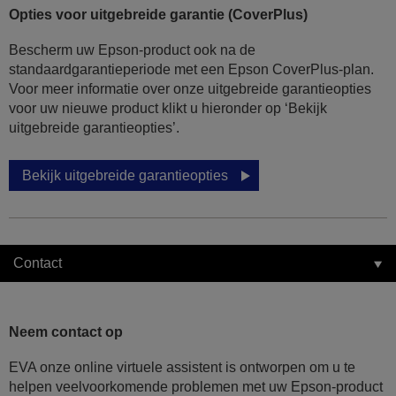
Opties voor uitgebreide garantie (CoverPlus)
Bescherm uw Epson-product ook na de
standaardgarantieperiode met een Epson CoverPlus-plan.
Voor meer informatie over onze uitgebreide garantieopties
voor uw nieuwe product klikt u hieronder op ‘Bekijk
uitgebreide garantieopties’.
Bekijk uitgebreide garantieopties
Contact
Neem contact op
EVA onze online virtuele assistent is ontworpen om u te
helpen veelvoorkomende problemen met uw Epson-product