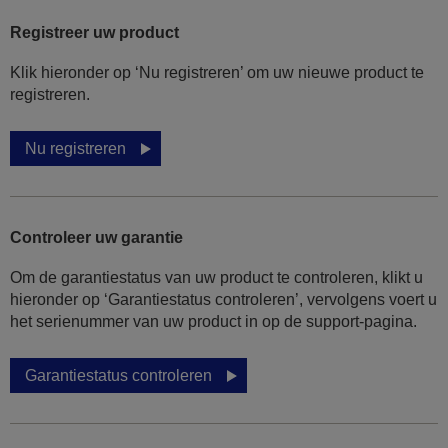
Registreer uw product
Klik hieronder op ‘Nu registreren’ om uw nieuwe product te
registreren.
Nu registreren
Controleer uw garantie
Om de garantiestatus van uw product te controleren, klikt u
hieronder op ‘Garantiestatus controleren’, vervolgens voert u
het serienummer van uw product in op de support-pagina.
Garantiestatus controleren