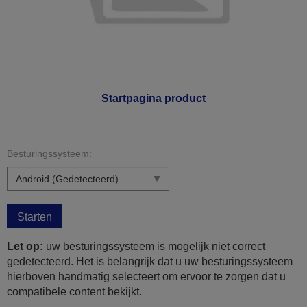
Startpagina product
Besturingssysteem:
Starten
Let op:
uw besturingssysteem is mogelijk niet correct
gedetecteerd. Het is belangrijk dat u uw besturingssysteem
hierboven handmatig selecteert om ervoor te zorgen dat u
compatibele content bekijkt.