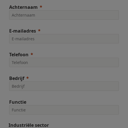
Achternaam
E-mailadres
Telefoon
Bedrijf
Functie
Industriële sector