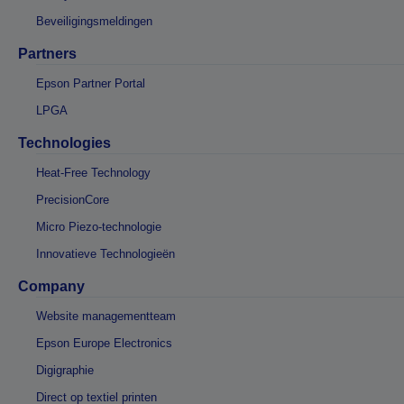
Beveiligingsmeldingen
Partners
Epson Partner Portal
LPGA
Technologies
Heat-Free Technology
PrecisionCore
Micro Piezo-technologie
Innovatieve Technologieën
Company
Website managementteam
Epson Europe Electronics
Digigraphie
Direct op textiel printen