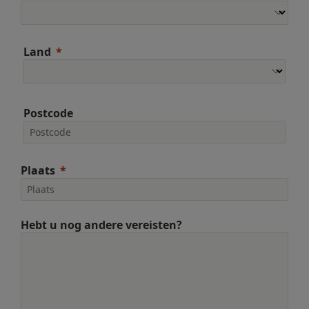
Land
Postcode
Plaats
Hebt u nog andere vereisten?