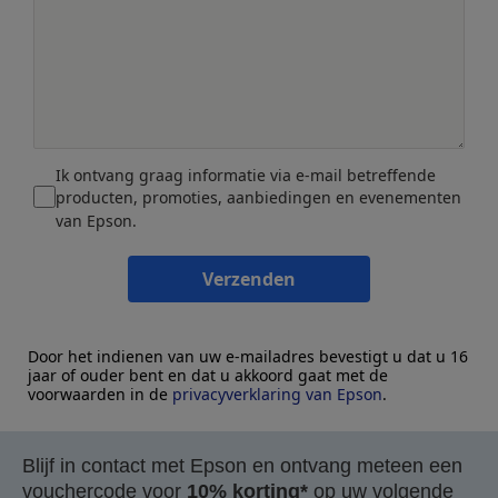
Ik ontvang graag informatie via e-mail betreffende
producten, promoties, aanbiedingen en evenementen
van Epson.
Verzenden
Door het indienen van uw e-mailadres bevestigt u dat u 16
jaar of ouder bent en dat u akkoord gaat met de
voorwaarden in de
privacyverklaring van Epson
.
Blijf in contact met Epson en ontvang meteen een
vouchercode voor
10% korting*
op uw volgende