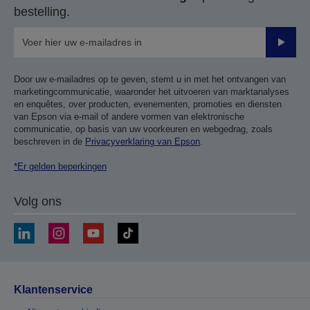
bestelling.
Verze
Door uw e-mailadres op te geven, stemt u in met het ontvangen van
marketingcommunicatie, waaronder het uitvoeren van marktanalyses
en enquêtes, over producten, evenementen, promoties en diensten
van Epson via e-mail of andere vormen van elektronische
communicatie, op basis van uw voorkeuren en webgedrag, zoals
beschreven in de
Privacyverklaring van Epson
.
*Er gelden beperkingen
Volg ons
Klantenservice