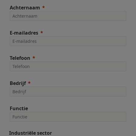
Achternaam
E-mailadres
Telefoon
Bedrijf
Functie
Industriële sector