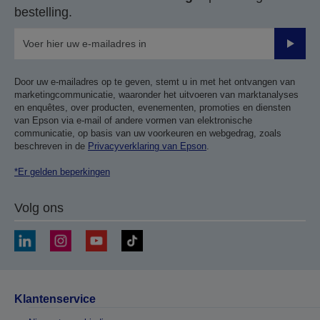
bestelling.
Verze
Door uw e-mailadres op te geven, stemt u in met het ontvangen van
marketingcommunicatie, waaronder het uitvoeren van marktanalyses
en enquêtes, over producten, evenementen, promoties en diensten
van Epson via e-mail of andere vormen van elektronische
communicatie, op basis van uw voorkeuren en webgedrag, zoals
beschreven in de
Privacyverklaring van Epson
.
*Er gelden beperkingen
Volg ons
Klantenservice