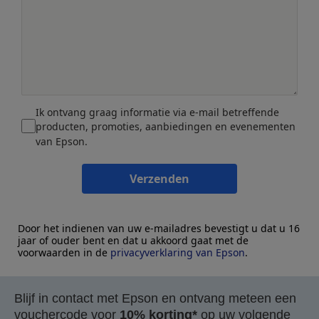
Ik ontvang graag informatie via e-mail betreffende
producten, promoties, aanbiedingen en evenementen
van Epson.
Verzenden
Door het indienen van uw e-mailadres bevestigt u dat u 16
jaar of ouder bent en dat u akkoord gaat met de
voorwaarden in de
privacyverklaring van Epson
.
Blijf in contact met Epson en ontvang meteen een
vouchercode voor
10% korting*
op uw volgende