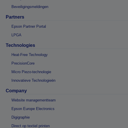
Beveiligingsmeldingen
Partners
Epson Partner Portal
LPGA
Technologies
Heat-Free Technology
PrecisionCore
Micro Piezo-technologie
Innovatieve Technologieën
Company
Website managementteam
Epson Europe Electronics
Digigraphie
Direct op textiel printen