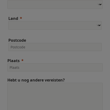
Land
Postcode
Plaats
Hebt u nog andere vereisten?