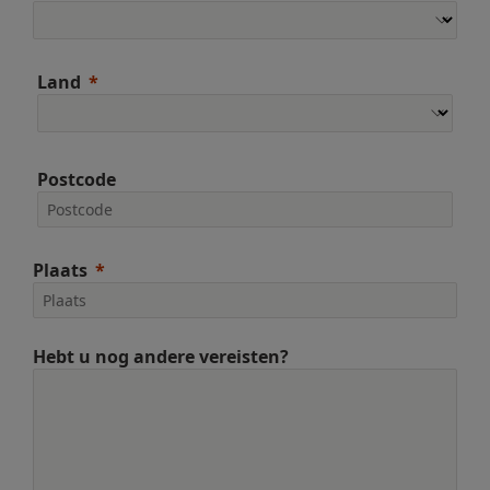
Land
Postcode
Plaats
Hebt u nog andere vereisten?