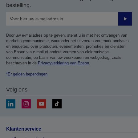
bestelling.
Verze
Door uw e-mailadres op te geven, stemt u in met het ontvangen van
marketingcommunicatie, waaronder het uitvoeren van marktanalyses
en enquêtes, over producten, evenementen, promoties en diensten
van Epson via e-mail of andere vormen van elektronische
communicatie, op basis van uw voorkeuren en webgedrag, zoals
beschreven in de
Privacyverklaring van Epson
.
*Er gelden beperkingen
Volg ons
Klantenservice