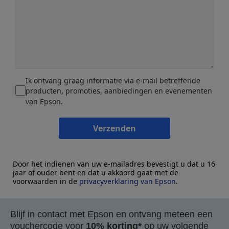
Ik ontvang graag informatie via e-mail betreffende
producten, promoties, aanbiedingen en evenementen
van Epson.
Verzenden
Door het indienen van uw e-mailadres bevestigt u dat u 16
jaar of ouder bent en dat u akkoord gaat met de
voorwaarden in de
privacyverklaring van Epson
.
Blijf in contact met Epson en ontvang meteen een
vouchercode voor
10% korting*
op uw volgende