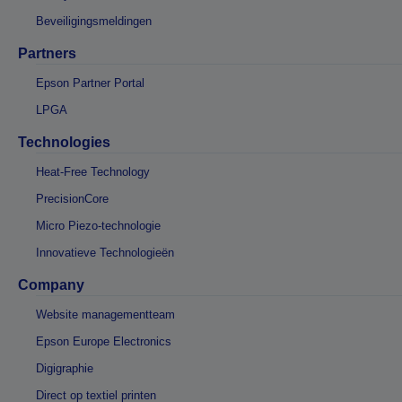
Beveiligingsmeldingen
Partners
Epson Partner Portal
LPGA
Technologies
Heat-Free Technology
PrecisionCore
Micro Piezo-technologie
Innovatieve Technologieën
Company
Website managementteam
Epson Europe Electronics
Digigraphie
Direct op textiel printen