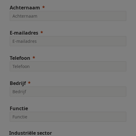
Achternaam
E-mailadres
Telefoon
Bedrijf
Functie
Industriële sector