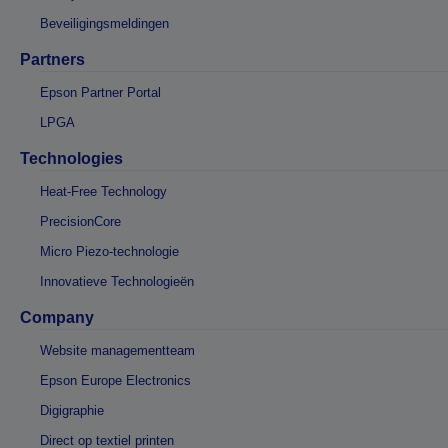
Beveiligingsmeldingen
Partners
Epson Partner Portal
LPGA
Technologies
Heat-Free Technology
PrecisionCore
Micro Piezo-technologie
Innovatieve Technologieën
Company
Website managementteam
Epson Europe Electronics
Digigraphie
Direct op textiel printen