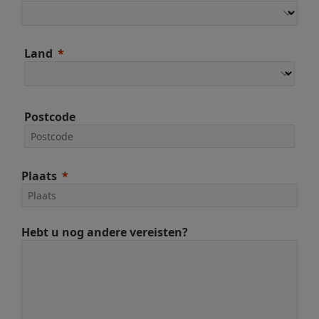
Land
Postcode
Plaats
Hebt u nog andere vereisten?