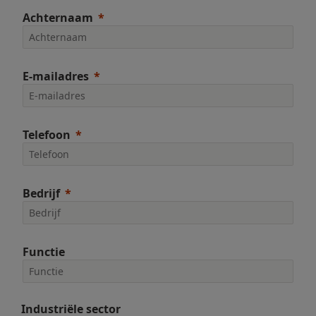
Achternaam
E-mailadres
Telefoon
Bedrijf
Functie
Industriële sector