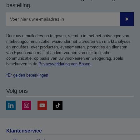
bestelling.
Verze
Door uw e-mailadres op te geven, stemt u in met het ontvangen van
marketingcommunicatie, waaronder het uitvoeren van marktanalyses
en enquêtes, over producten, evenementen, promoties en diensten
van Epson via e-mail of andere vormen van elektronische
communicatie, op basis van uw voorkeuren en webgedrag, zoals
beschreven in de
Privacyverklaring van Epson
.
*Er gelden beperkingen
Volg ons
Klantenservice