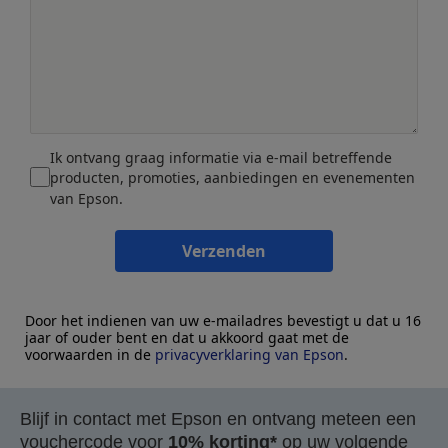
Ik ontvang graag informatie via e-mail betreffende
producten, promoties, aanbiedingen en evenementen
van Epson.
Verzenden
Door het indienen van uw e-mailadres bevestigt u dat u 16
jaar of ouder bent en dat u akkoord gaat met de
voorwaarden in de
privacyverklaring van Epson
.
Blijf in contact met Epson en ontvang meteen een
vouchercode voor
10% korting*
op uw volgende